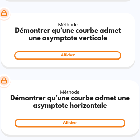
Méthode
Démontrer qu’une courbe admet
une asymptote verticale
Afficher
Méthode
Démontrer qu’une courbe admet une
asymptote horizontale
Afficher