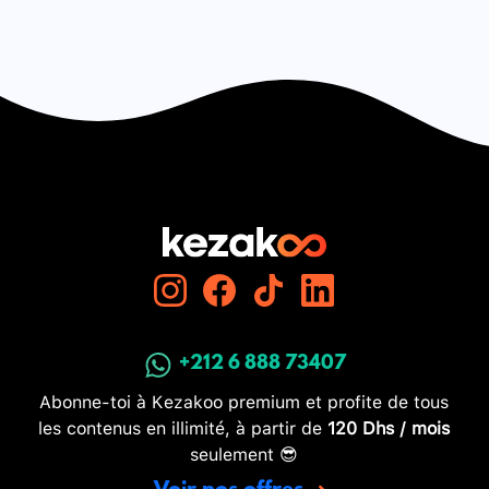
+212 6 888 73407
Abonne-toi à Kezakoo premium et profite de tous
les contenus en illimité, à partir de
120 Dhs / mois
seulement 😎