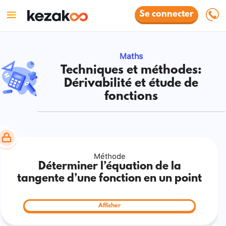
Se connecter
Maths
Techniques et méthodes:
Dérivabilité et étude de
fonctions
Méthode
Déterminer l’équation de la
tangente d’une fonction en un point
Afficher