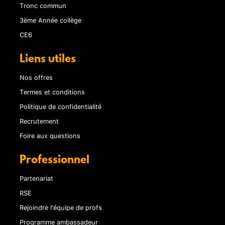
Tronc commun
3ème Année collège
CE6
Liens utiles
Nos offres
Termes et conditions
Politique de confidentialité
Recrutement
Foire aux questions
Professionnel
Partenariat
RSE
Rejoindre l'équipe de profs
Programme ambassadeur