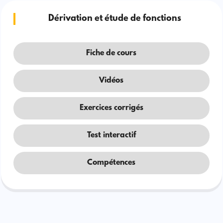
Dérivation et étude de fonctions
Fiche de cours
Vidéos
Exercices corrigés
Test interactif
Compétences