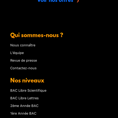
Voir nos offres
Qui sommes-nous ?
Nous connaître
L'équipe
Revue de presse
Contactez-nous
Nos niveaux
BAC Libre Scientifique
BAC Libre Lettres
2ème Année BAC
1ère Année BAC