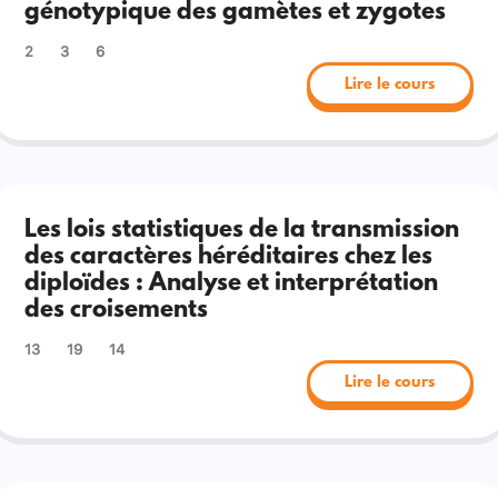
génotypique des gamètes et zygotes
2
3
6
Lire le cours
Les lois statistiques de la transmission
des caractères héréditaires chez les
diploïdes : Analyse et interprétation
des croisements
13
19
14
Lire le cours