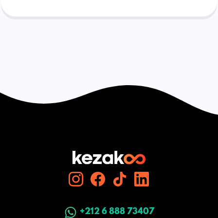
+212 6 888 73407