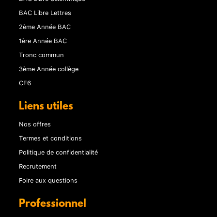
BAC Libre Lettres
2ème Année BAC
1ère Année BAC
Tronc commun
3ème Année collège
CE6
Liens utiles
Nos offres
Termes et conditions
Politique de confidentialité
Recrutement
Foire aux questions
Professionnel