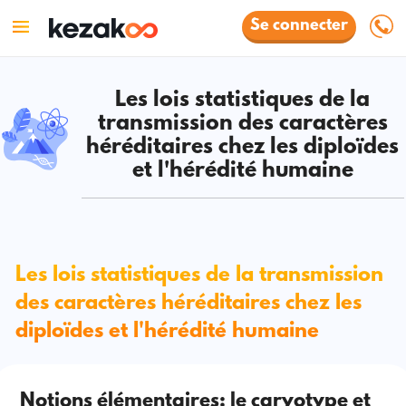
Se connecter
Les lois statistiques de la
transmission des caractères
héréditaires chez les diploïdes
et l'hérédité humaine
Les lois statistiques de la transmission
des caractères héréditaires chez les
diploïdes et l'hérédité humaine
Notions élémentaires: le caryotype et