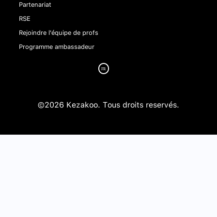
Partenariat
RSE
Rejoindre l'équipe de profs
Programme ambassadeur
©2026 Kezakoo. Tous droits reservés.