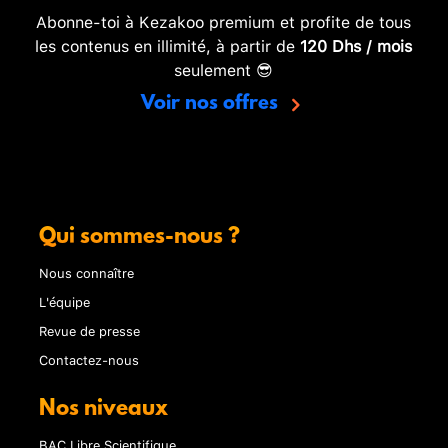
Abonne-toi à Kezakoo premium et profite de tous
les contenus en illimité, à partir de
120 Dhs / mois
seulement 😎
Voir nos offres
Qui sommes-nous ?
Nous connaître
L'équipe
Revue de presse
Contactez-nous
Nos niveaux
BAC Libre Scientifique