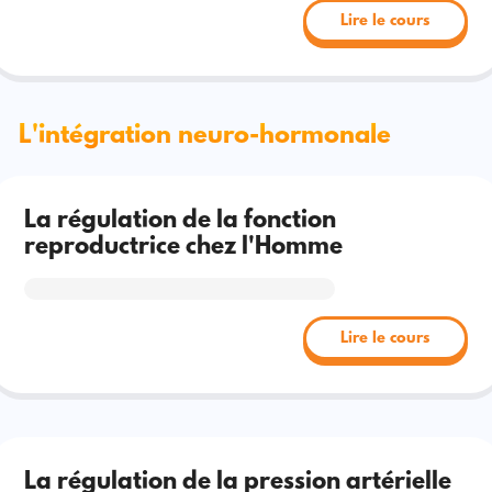
Lire le cours
L'intégration neuro-hormonale
La régulation de la fonction
reproductrice chez l'Homme
Lire le cours
La régulation de la pression artérielle