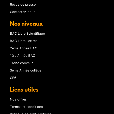
Revue de presse
Contactez-nous
Nos niveaux
BAC Libre Scientifique
BAC Libre Lettres
2ème Année BAC
1ère Année BAC
Tronc commun
3ème Année collège
CE6
Liens utiles
Nos offres
Termes et conditions
Politique de confidentialité