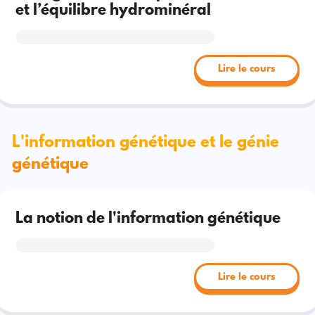
et l’équilibre hydrominéral
Lire le cours
L'information génétique et le génie
génétique
La notion de l'information génétique
Lire le cours