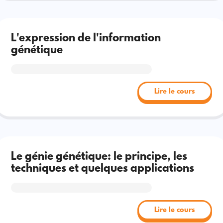
L'expression de l'information
génétique
Lire le cours
Le génie génétique: le principe, les
techniques et quelques applications
Lire le cours