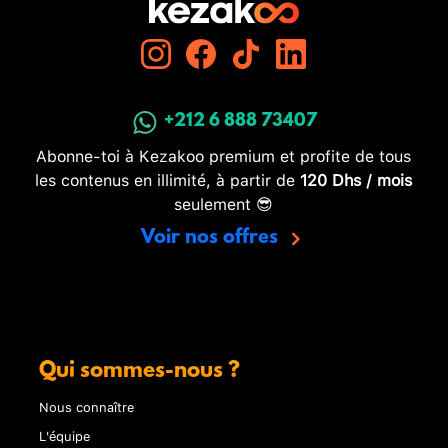
+212 6 888 73407
Abonne-toi à Kezakoo premium et profite de tous
les contenus en illimité, à partir de
120 Dhs / mois
seulement 😎
Voir nos offres
Qui sommes-nous ?
Nous connaître
L'équipe