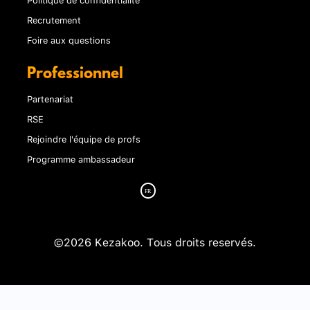
Recrutement
Foire aux questions
Professionnel
Partenariat
RSE
Rejoindre l'équipe de profs
Programme ambassadeur
©2026 Kezakoo. Tous droits reservés.