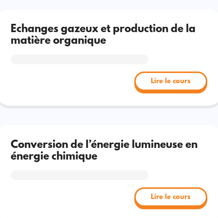
Echanges gazeux et production de la
matière organique
Lire le cours
Conversion de l’énergie lumineuse en
énergie chimique
Lire le cours