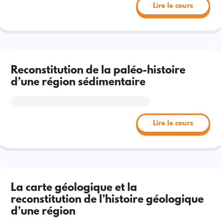
Lire le cours
Reconstitution de la paléo-histoire
d’une région sédimentaire
Lire le cours
La carte géologique et la
reconstitution de l’histoire géologique
d’une région