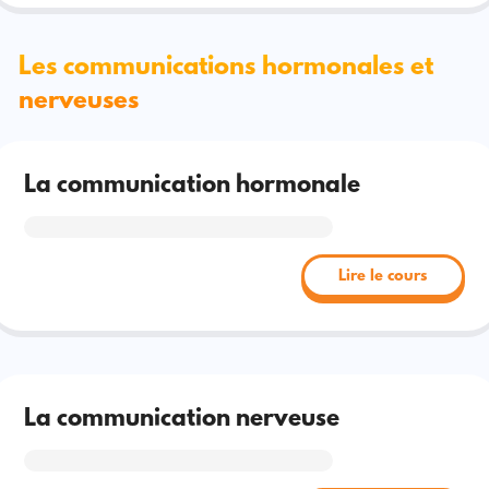
Les communications hormonales et
nerveuses
La communication hormonale
Lire le cours
La communication nerveuse