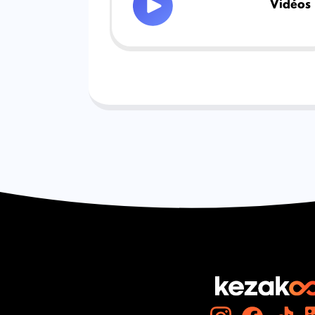
Vidéos