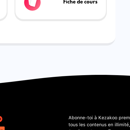
Fiche de cours
Abonne-toi à Kezakoo premi
tous les contenus en illimité