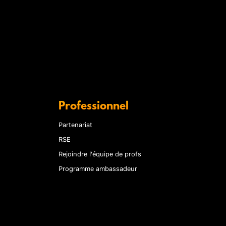
Professionnel
Partenariat
RSE
Rejoindre l'équipe de profs
Programme ambassadeur