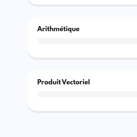
Arithmétique
Produit Vectoriel