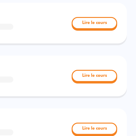
Lire le cours
Lire le cours
Lire le cours