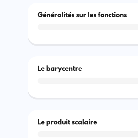
Généralités sur les fonctions
Le barycentre
Le produit scalaire