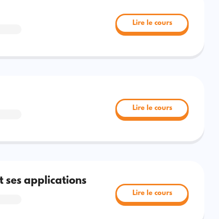
Lire le cours
Lire le cours
t ses applications
Lire le cours