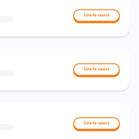
Lire le cours
Lire le cours
Lire le cours