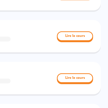
Lire le cours
Lire le cours