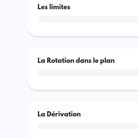
Les limites
La Rotation dans le plan
La Dérivation