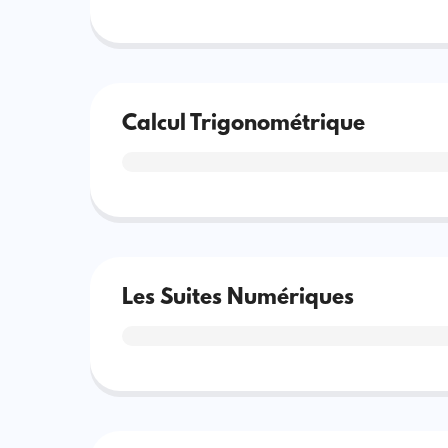
Calcul Trigonométrique
Les Suites Numériques