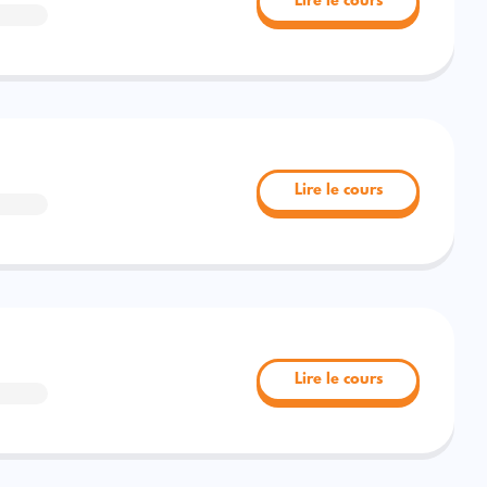
Lire le cours
Lire le cours
Lire le cours