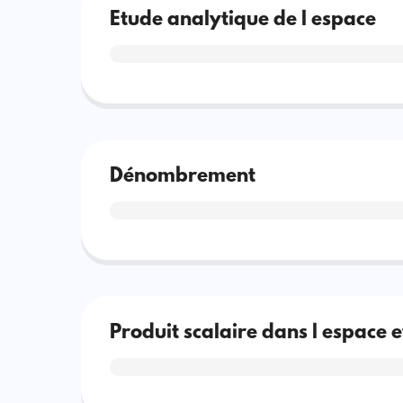
Etude analytique de l espace
Dénombrement
Produit scalaire dans l espace e