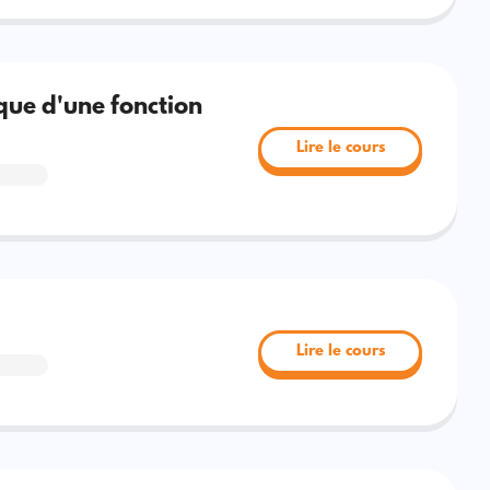
que d'une fonction
Lire le cours
Lire le cours