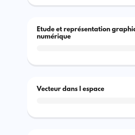
Etude et représentation graphi
numérique
Vecteur dans l espace