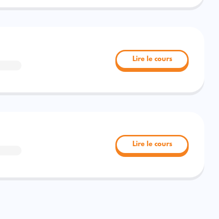
Lire le cours
Lire le cours