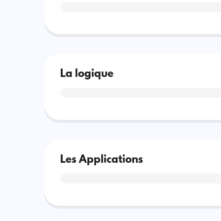
La logique
Les Applications