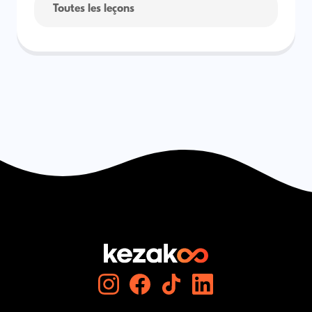
Toutes les leçons