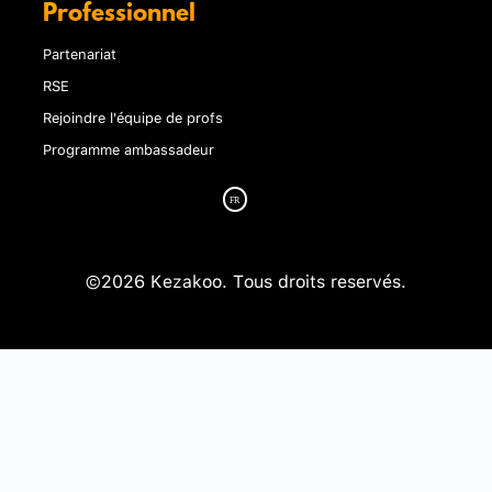
Professionnel
Partenariat
RSE
Rejoindre l'équipe de profs
Programme ambassadeur
©2026 Kezakoo. Tous droits reservés.