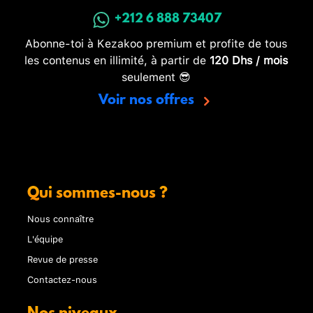
+212 6 888 73407
Abonne-toi à Kezakoo premium et profite de tous
les contenus en illimité, à partir de
120 Dhs / mois
seulement 😎
Voir nos offres
Qui sommes-nous ?
Nous connaître
L'équipe
Revue de presse
Contactez-nous