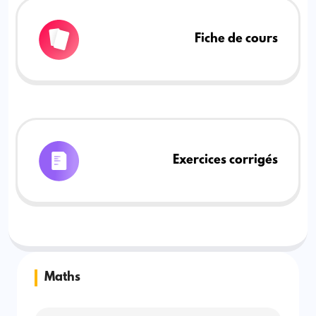
Fiche de cours
Exercices corrigés
Maths