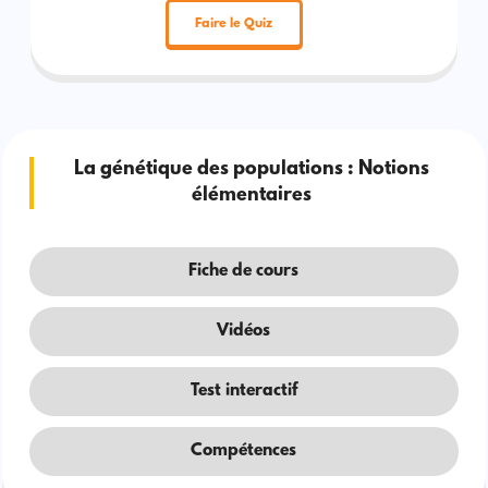
Faire le Quiz
La génétique des populations : Notions
élémentaires
Fiche de cours
Vidéos
Test interactif
Compétences