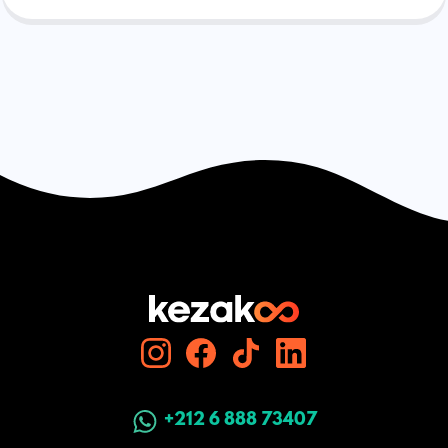
+212 6 888 73407