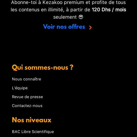
Abonne-toi à Kezakoo premium et profite de tous
les contenus en illimité, à partir de
120 Dhs / mois
seulement 😎
Voir nos offres
Qui sommes-nous ?
Nous connaître
L'équipe
Revue de presse
Contactez-nous
Nos niveaux
BAC Libre Scientifique