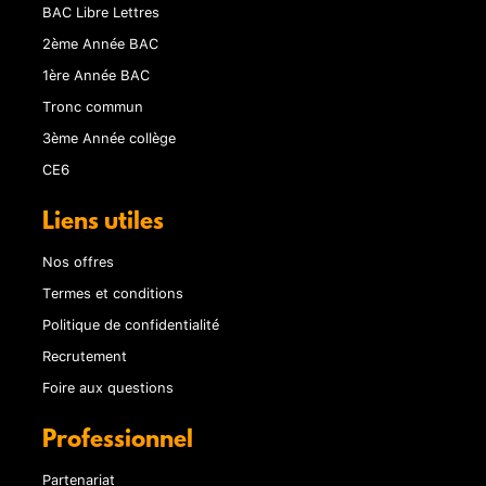
BAC Libre Lettres
2ème Année BAC
1ère Année BAC
Tronc commun
3ème Année collège
CE6
Liens utiles
Nos offres
Termes et conditions
Politique de confidentialité
Recrutement
Foire aux questions
Professionnel
Partenariat