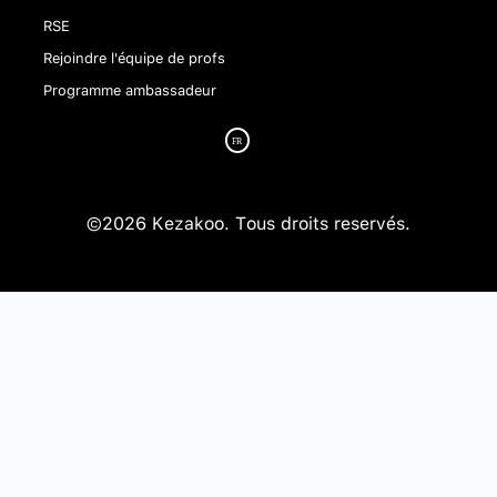
RSE
Rejoindre l'équipe de profs
Programme ambassadeur
©2026 Kezakoo. Tous droits reservés.