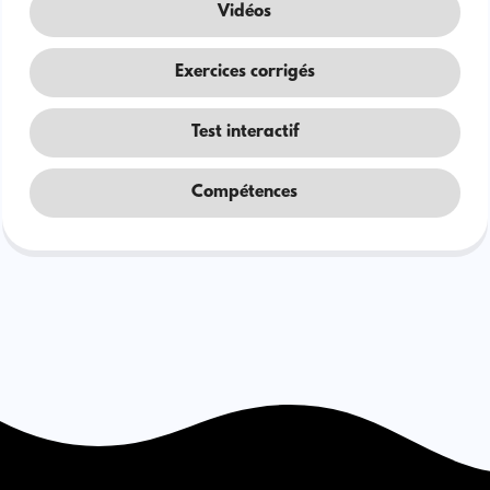
Vidéos
Exercices corrigés
Test interactif
Compétences