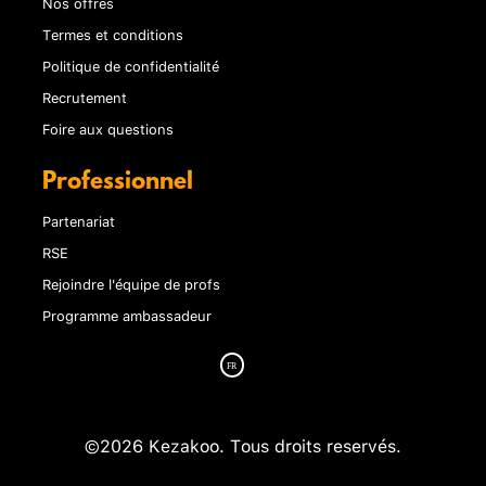
Nos offres
Termes et conditions
Politique de confidentialité
Recrutement
Foire aux questions
Professionnel
Partenariat
RSE
Rejoindre l'équipe de profs
Programme ambassadeur
©2026 Kezakoo. Tous droits reservés.