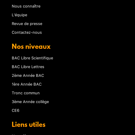
Nous connaître
L'équipe
Revue de presse
Contactez-nous
Nos niveaux
BAC Libre Scientifique
BAC Libre Lettres
2ème Année BAC
1ère Année BAC
Tronc commun
3ème Année collège
CE6
Liens utiles