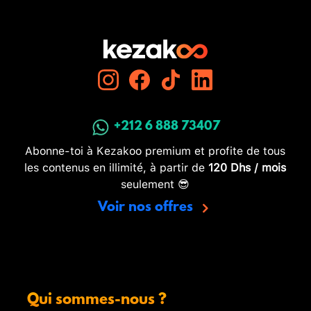
+212 6 888 73407
Abonne-toi à Kezakoo premium et profite de tous
les contenus en illimité, à partir de
120 Dhs / mois
seulement 😎
Voir nos offres
Qui sommes-nous ?