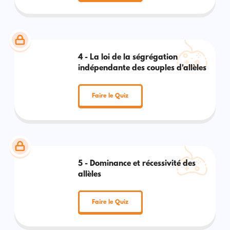
4 - La loi de la ségrégation
indépendante des couples d'allèles
Faire le Quiz
5 - Dominance et récessivité des
allèles
Faire le Quiz