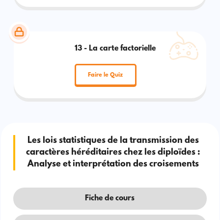
13 - La carte factorielle
Faire le Quiz
Les lois statistiques de la transmission des
caractères héréditaires chez les diploïdes :
Analyse et interprétation des croisements
Fiche de cours