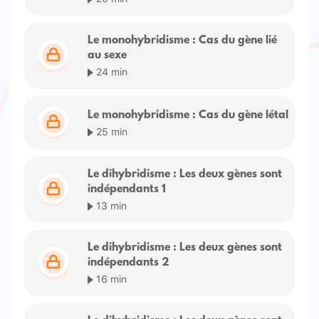
Le monohybridisme : Cas du gène lié
au sexe
24 min
Le monohybridisme : Cas du gène létal
25 min
Le dihybridisme : Les deux gènes sont
indépendants 1
13 min
Le dihybridisme : Les deux gènes sont
indépendants 2
16 min