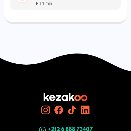
14 min
+212 6 888 73407