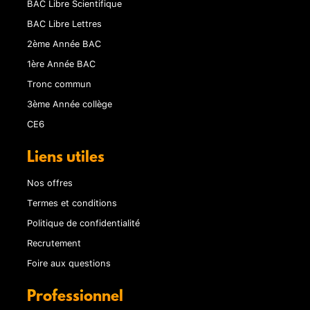
BAC Libre Scientifique
BAC Libre Lettres
2ème Année BAC
1ère Année BAC
Tronc commun
3ème Année collège
CE6
Liens utiles
Nos offres
Termes et conditions
Politique de confidentialité
Recrutement
Foire aux questions
Professionnel