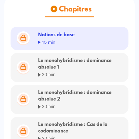
Chapitres
Notions de base
15 min
Le monohybridisme : dominance
absolue 1
20 min
Le monohybridisme : dominance
absolue 2
20 min
Le monohybridisme : Cas de la
codominance
20 min