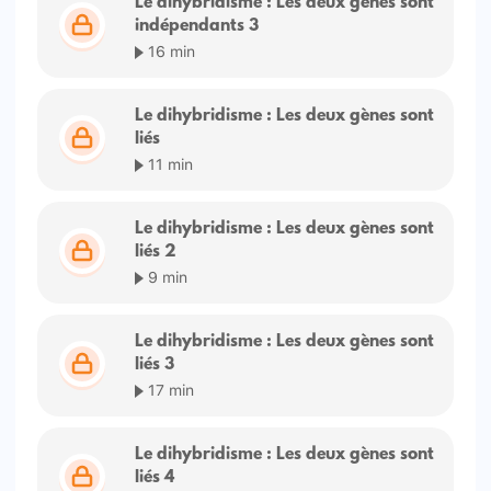
Le dihybridisme : Les deux gènes sont
indépendants 3
16 min
Le dihybridisme : Les deux gènes sont
liés
11 min
Le dihybridisme : Les deux gènes sont
liés 2
9 min
Le dihybridisme : Les deux gènes sont
liés 3
17 min
Le dihybridisme : Les deux gènes sont
liés 4