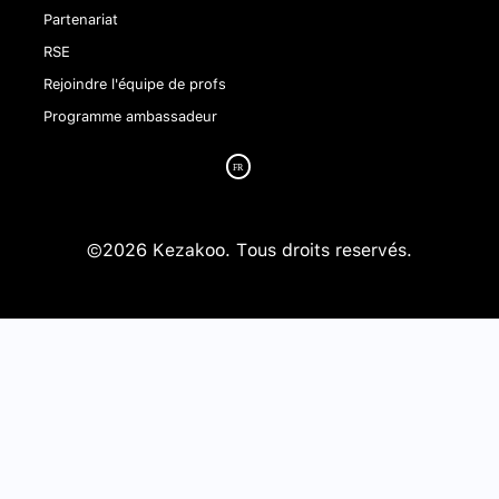
Partenariat
RSE
Rejoindre l'équipe de profs
Programme ambassadeur
©2026 Kezakoo. Tous droits reservés.