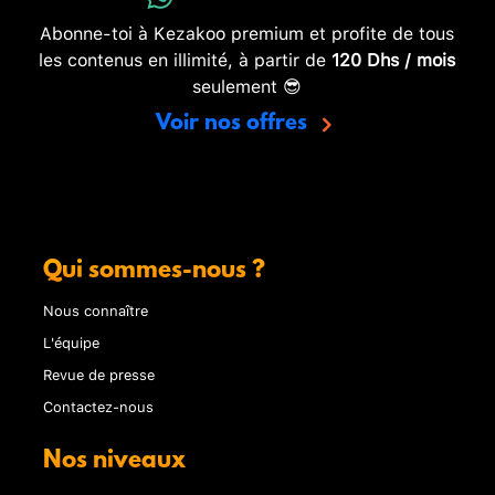
Abonne-toi à Kezakoo premium et profite de tous
les contenus en illimité, à partir de
120 Dhs / mois
seulement 😎
Voir nos offres
Qui sommes-nous ?
Nous connaître
L'équipe
Revue de presse
Contactez-nous
Nos niveaux