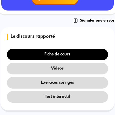
Signaler une erreur
Le discours rapporté
Fiche de cours
Vidéos
Exercices corrigés
Test interactif