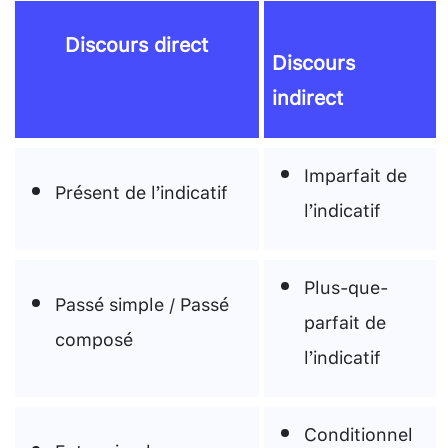
Discours direct
Discours
indirect
Imparfait de
Présent de l’indicatif
l’indicatif
Plus-que-
Passé simple / Passé
parfait de
composé
l’indicatif
Conditionnel