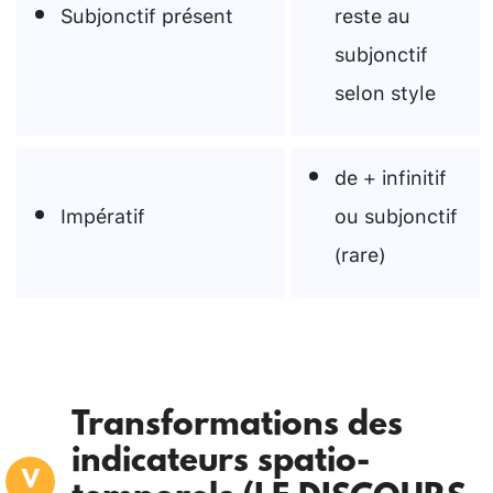
Subjonctif présent
reste au
subjonctif
selon style
de + infinitif
Impératif
ou subjonctif
(rare)
Transformations des
indicateurs spatio-