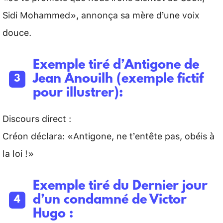
Sidi Mohammed», annonça sa mère d’une voix
douce.
Exemple tiré d’Antigone de
Jean Anouilh (exemple fictif
pour illustrer):
Discours direct :
Créon déclara: «Antigone, ne t’entête pas, obéis à
la loi !»
Exemple tiré du Dernier jour
d’un condamné de Victor
Hugo :