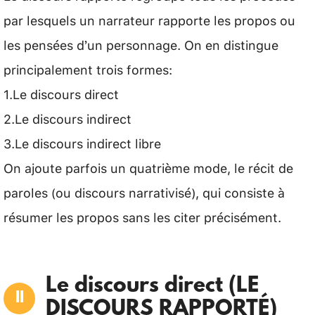
par lesquels un narrateur rapporte les propos ou
les pensées d’un personnage. On en distingue
principalement trois formes:
1.Le discours direct
2.Le discours indirect
3.Le discours indirect libre
On ajoute parfois un quatrième mode, le récit de
paroles (ou discours narrativisé), qui consiste à
résumer les propos sans les citer précisément.
Le discours direct (LE
DISCOURS RAPPORTÉ)