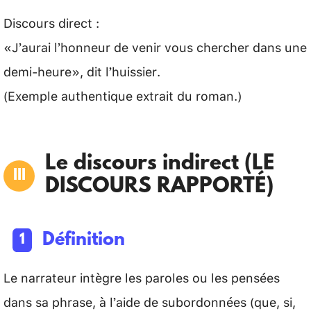
Discours direct :
«J’aurai l’honneur de venir vous chercher dans une
demi-heure», dit l’huissier.
(Exemple authentique extrait du roman.)
Le discours indirect (LE
DISCOURS RAPPORTÉ)
Définition
Le narrateur intègre les paroles ou les pensées
dans sa phrase, à l’aide de subordonnées (que, si,