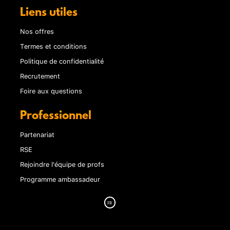
Liens utiles
Nos offres
Termes et conditions
Politique de confidentialité
Recrutement
Foire aux questions
Professionnel
Partenariat
RSE
Rejoindre l'équipe de profs
Programme ambassadeur