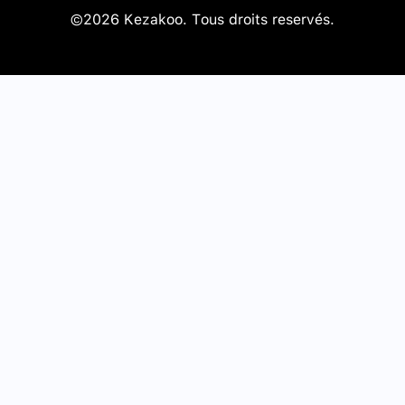
©2026 Kezakoo. Tous droits reservés.