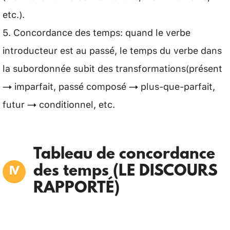
etc.).
5. Concordance des temps: quand le verbe
introducteur est au passé, le temps du verbe dans
la subordonnée subit des transformations(présent
→ imparfait, passé composé → plus-que-parfait,
futur → conditionnel, etc.
Tableau de concordance
des temps (LE DISCOURS
RAPPORTÉ)