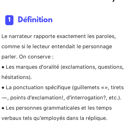
Définition
Le narrateur rapporte exactement les paroles,
comme si le lecteur entendait le personnage
parler. On conserve :
• Les marques d’oralité (exclamations, questions,
hésitations).
• La ponctuation spécifique (guillemets «», tirets
—, points d’exclamation!, d’interrogation?, etc.).
• Les personnes grammaticales et les temps
verbaux tels qu’employés dans la réplique.