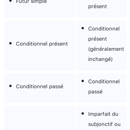
Futur simple
présent
Conditionnel
présent
Conditionnel présent
(généralement
inchangé)
Conditionnel
Conditionnel passé
passé
Imparfait du
subjonctif ou