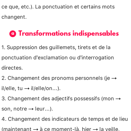
ce que, etc.). La ponctuation et certains mots
changent.
Transformations indispensables
1. Suppression des guillemets, tirets et de la
ponctuation d’exclamation ou d’interrogation
directes.
2. Changement des pronoms personnels (je →
il/elle, tu → il/elle/on…).
3. Changement des adjectifs possessifs (mon →
son, notre → leur…).
4. Changement des indicateurs de temps et de lieu
(maintenant → à ce moment-là, hier → la veille,