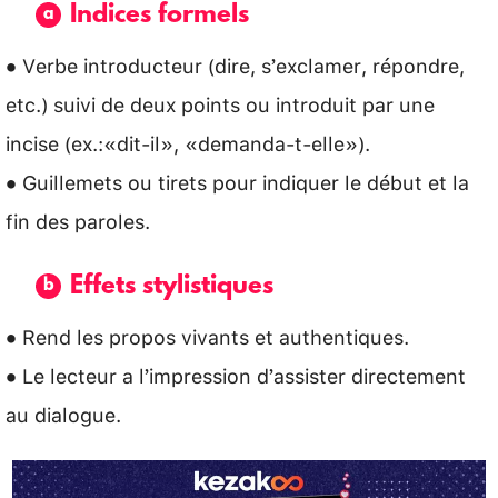
Indices formels
• Verbe introducteur (dire, s’exclamer, répondre,
etc.) suivi de deux points ou introduit par une
incise (ex.:«dit-il», «demanda-t-elle»).
• Guillemets ou tirets pour indiquer le début et la
fin des paroles.
Effets stylistiques
• Rend les propos vivants et authentiques.
• Le lecteur a l’impression d’assister directement
au dialogue.