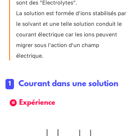
sont des "Electrolytes".
La solution est formée d'ions stabilisés par
le solvant et une telle solution conduit le
courant électrique car les ions peuvent
migrer sous l'action d'un champ
électrique.
Courant dans une solution
Expérience