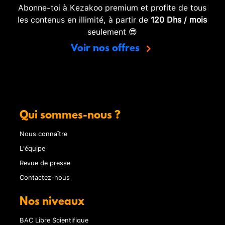
Abonne-toi à Kezakoo premium et profite de tous
les contenus en illimité, à partir de
120 Dhs / mois
seulement 😎
Voir nos offres
Qui sommes-nous ?
Nous connaître
L'équipe
Revue de presse
Contactez-nous
Nos niveaux
BAC Libre Scientifique