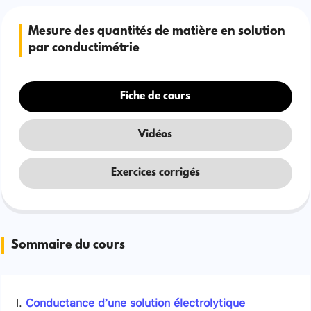
Mesure des quantités de matière en solution
par conductimétrie
Fiche de cours
Vidéos
Exercices corrigés
Sommaire du cours
Conductance d’une solution électrolytique