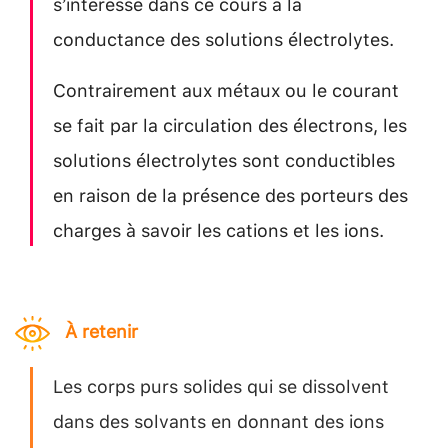
s’intéresse dans ce cours à la
conductance des solutions électrolytes.
Contrairement aux métaux ou le courant
se fait par la circulation des électrons, les
solutions électrolytes sont conductibles
en raison de la présence des porteurs des
charges à savoir les cations et les ions.
À retenir
Les corps purs solides qui se dissolvent
dans des solvants en donnant des ions