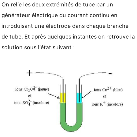
On relie les deux extrémités de tube par un
générateur électrique du courant continu en
introduisant une électrode dans chaque branche
de tube. Et après quelques instantes on retrouve la
solution sous l’état suivant :