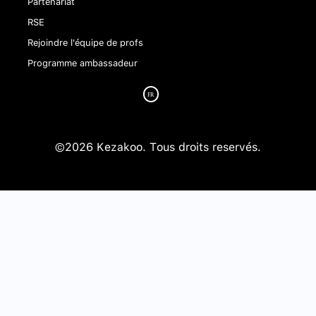
Partenariat
RSE
Rejoindre l'équipe de profs
Programme ambassadeur
©2026 Kezakoo. Tous droits reservés.