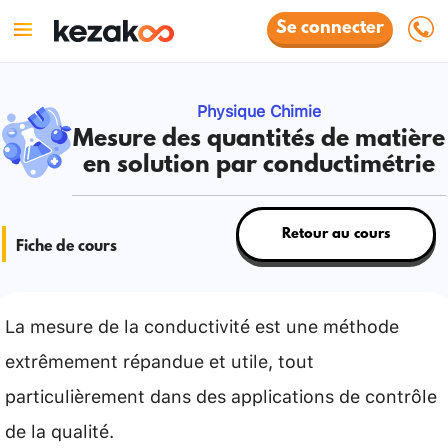
Se connecter
Physique Chimie
Mesure des quantités de matière
en solution par conductimétrie
Retour au cours
Fiche de cours
La mesure de la conductivité est une méthode
extrêmement répandue et utile, tout
particulièrement dans des applications de contrôle
de la qualité.