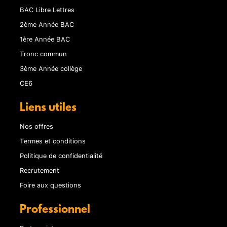
BAC Libre Lettres
2ème Année BAC
1ère Année BAC
Tronc commun
3ème Année collège
CE6
Liens utiles
Nos offres
Termes et conditions
Politique de confidentialité
Recrutement
Foire aux questions
Professionnel