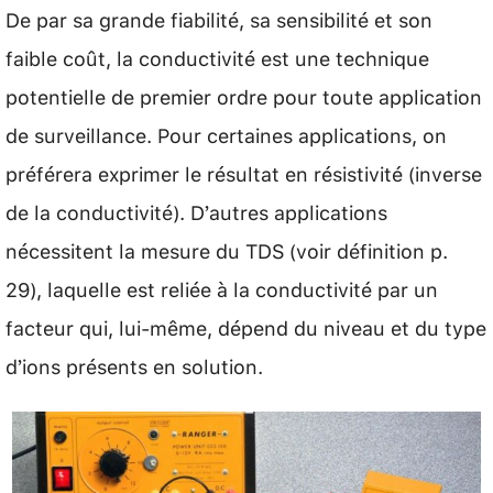
De par sa grande fiabilité, sa sensibilité et son
faible coût, la conductivité est une technique
potentielle de premier ordre pour toute application
de surveillance. Pour certaines applications, on
préférera exprimer le résultat en résistivité (inverse
de la conductivité). D’autres applications
nécessitent la mesure du TDS (voir définition p.
29), laquelle est reliée à la conductivité par un
facteur qui, lui-même, dépend du niveau et du type
d’ions présents en solution.