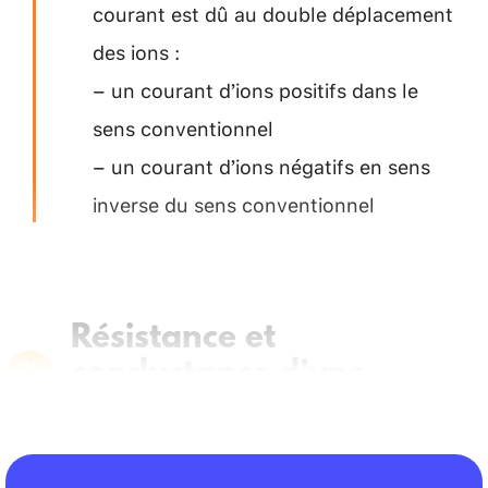
courant est dû au double déplacement
des ions :
– un courant d’ions positifs dans le
sens conventionnel
– un courant d’ions négatifs en sens
inverse du sens conventionnel
Résistance et
conductance d’une
solution