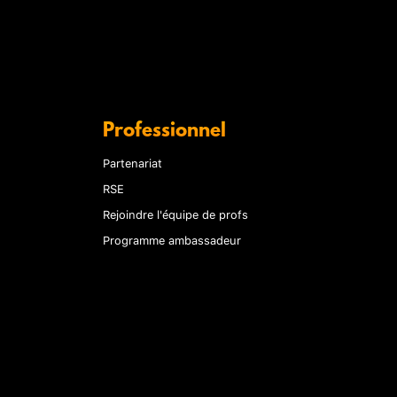
Professionnel
Partenariat
RSE
Rejoindre l'équipe de profs
Programme ambassadeur