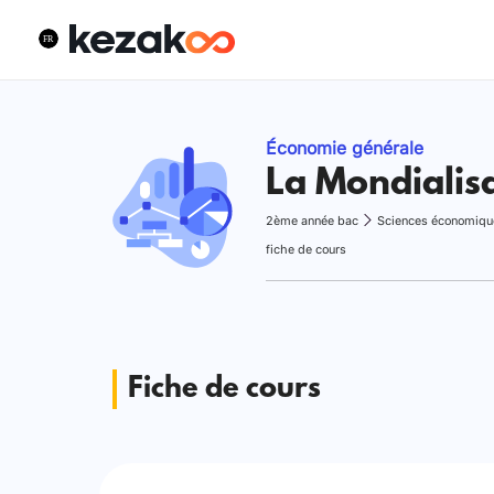
Économie générale
La Mondialis
2ème année bac
Sciences économiqu
fiche de cours
Fiche de cours