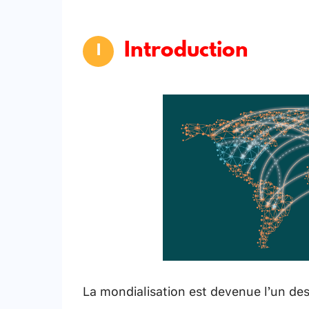
Introduction
La mondialisation est devenue l’un des