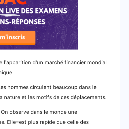
e l’apparition d’un marché financier mondial
hique.
Les hommes circulent beaucoup dans le
la nature et les motifs de ces déplacements.
On observe dans le monde une
 Elle est plus rapide que celle des