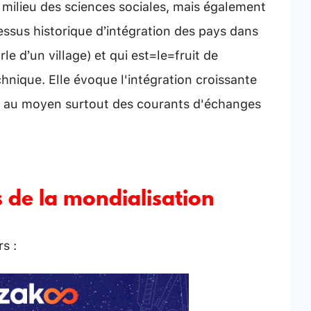
milieu des sciences sociales, mais également
cessus
historique
d’intégration des pays dans
le d’un village)
et qui est le fruit de
hnique. Elle évoque l'intégration croissante
 au moyen surtout des courants d'échanges
 de la mondialisation
s :