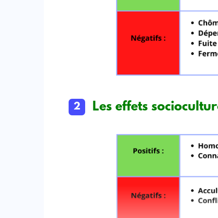
Les effets sociocultur