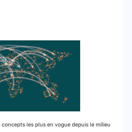
 concepts les plus en vogue depuis le milieu