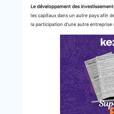
Le développement des investissements 
les capitaux dans un autre pays afin d
la participation d’une autre entreprise