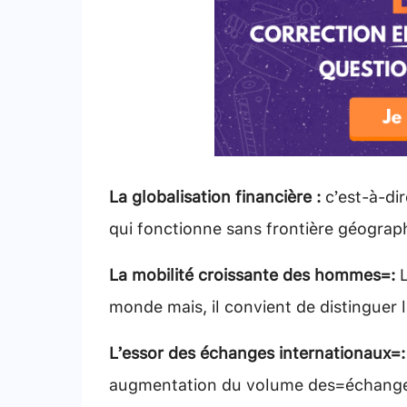
La globalisation financière :
c’est-à-dir
qui fonctionne sans frontière géograp
La mobilité croissante des hommes :
monde mais, il convient de distinguer 
L’essor des échanges internationaux :
augmentation du volume des échanges.