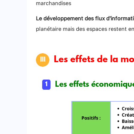
marchandises
Le développement des flux d’informat
planétaire mais des espaces restent e
Les effets de la m
Les effets économiqu