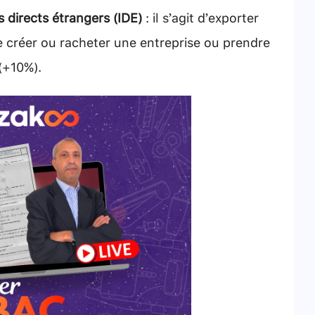
directs étrangers (IDE)
: il s’agit d’exporter
e créer ou racheter une entreprise ou prendre
 (+10%).