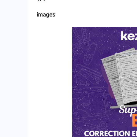
images