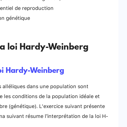
entiel de reproduction
ion génétique
la loi Hardy-Weinberg
 loi Hardy-Weinberg
 alléliques dans une population sont
e les conditions de la population idéale et
libre (génétique). L'exercice suivant présente
 suivant résume l’interprétation de la loi H-