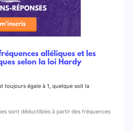
fréquences alléliques et les
ues selon la loi Hardy
 toujours égale à 1, quelque soit la
ques sont déductibles à partir des fréquences