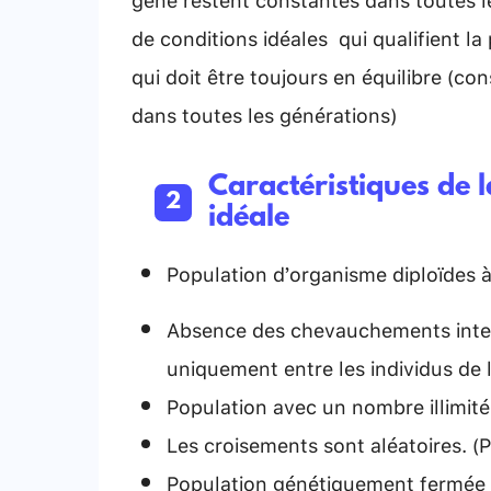
de conditions idéales qui qualifient la
qui doit être toujours en équilibre (c
dans toutes les générations)
Caractéristiques de 
idéale
Population d’organisme diploïdes 
Absence des chevauchements interg
uniquement entre les individus de
Population avec un nombre illimité 
Les croisements sont aléatoires. (
Population génétiquement fermée (