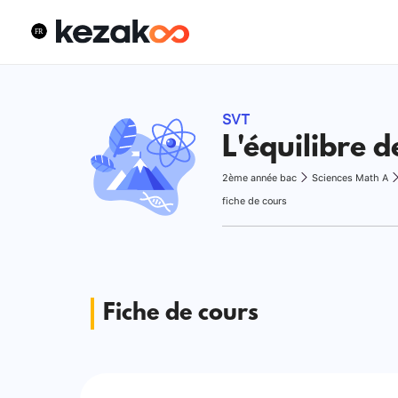
SVT
L'équilibre d
2ème année bac
Sciences Math A
fiche de cours
Fiche de cours