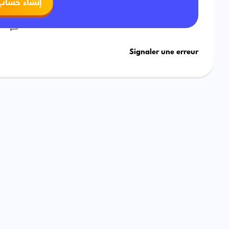
إنشاء حساب
Signaler une erreur