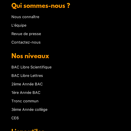
Qui sommes-nous ?
Nous connaître
L'équipe
Revue de presse
Contactez-nous
Nos niveaux
BAC Libre Scientifique
BAC Libre Lettres
2ème Année BAC
1ère Année BAC
Tronc commun
3ème Année collège
CE6