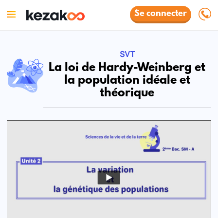
Se connecter
SVT
La loi de Hardy-Weinberg et
la population idéale et
théorique