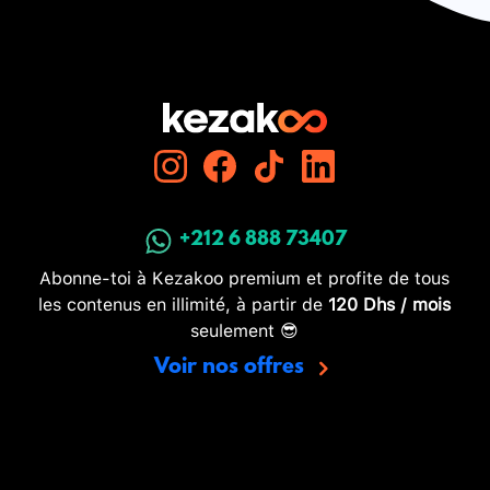
+212 6 888 73407
Abonne-toi à Kezakoo premium et profite de tous
les contenus en illimité, à partir de
120 Dhs / mois
seulement 😎
Voir nos offres