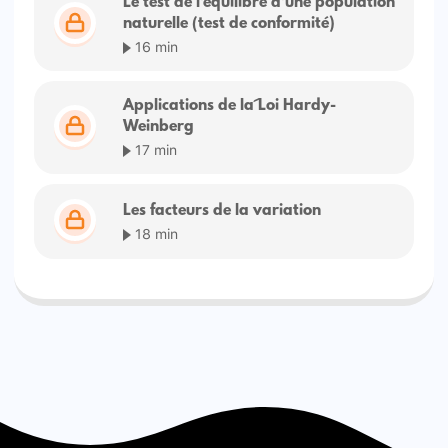
Le test de l'équilibre d'une population
naturelle (test de conformité)
16 min
Applications de la Loi Hardy-
Weinberg
17 min
Les facteurs de la variation
18 min