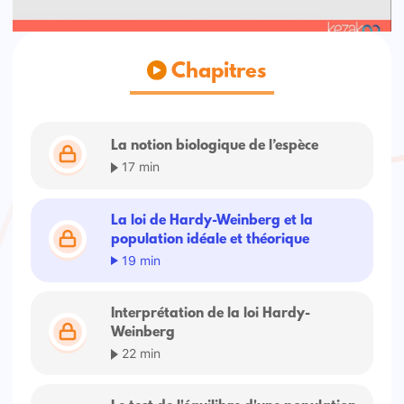
Chapitres
La notion biologique de l’espèce
17 min
La loi de Hardy-Weinberg et la
population idéale et théorique
19 min
Interprétation de la loi Hardy-
Weinberg
22 min