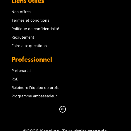
Liens utiles
Nos offres
Termes et conditions
Politique de confidentialité
Recrutement
Foire aux questions
Professionnel
Partenariat
RSE
Rejoindre l'équipe de profs
Programme ambassadeur
©2026 Kezakoo. Tous droits reservés.