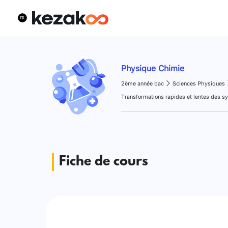
Physique Chimie
2ème année bac
Sciences Physiques
Fiche de cours