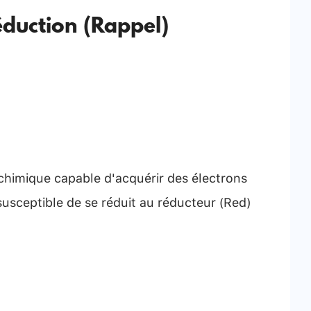
duction (Rappel)
chimique capable d'acquérir des électrons
susceptible de se réduit au réducteur (Red)