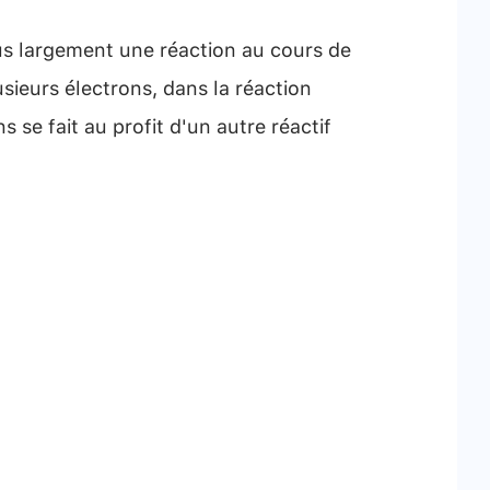
us largement une réaction au cours de
usieurs électrons, dans la réaction
s se fait au profit d'un autre réactif