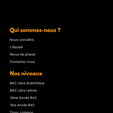
Qui sommes-nous ?
Nous connaître
L'équipe
Revue de presse
Contactez-nous
Nos niveaux
BAC Libre Scientifique
BAC Libre Lettres
2ème Année BAC
1ère Année BAC
Tronc commun