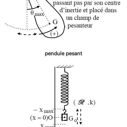
pendule pesant