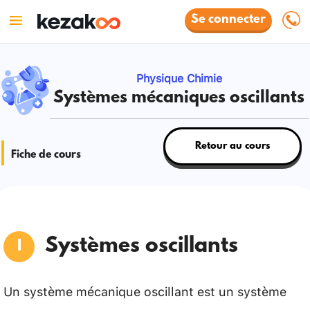
Se connecter
Physique Chimie
Systèmes mécaniques oscillants
Retour au cours
Fiche de cours
Systèmes oscillants
Un système mécanique oscillant est un système