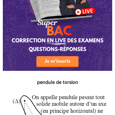
pendule de torsion