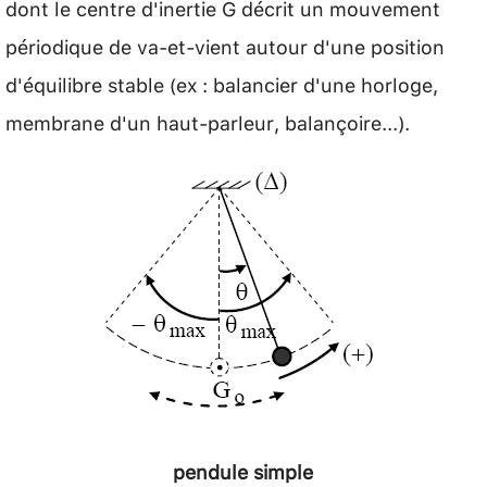
dont le centre d'inertie G décrit un mouvement
périodique de va-et-vient autour d'une position
d'équilibre stable (ex : balancier d'une horloge,
membrane d'un haut-parleur, balançoire...).
pendule simple