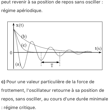
peut revenir à sa position de repos sans osciller :
régime apériodique.
c)
Pour une valeur particulière de la force de
frottement, l'oscillateur retourne à sa position de
repos, sans osciller, au cours d'une durée minimale
: régime critique.