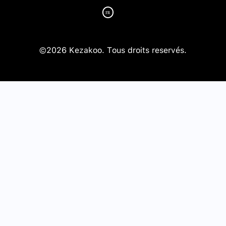
©2026 Kezakoo. Tous droits reservés.