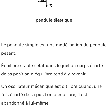
pendule élastique
Le pendule simple est une modélisation du pendule
pesant.
Équilibre stable : état dans lequel un corps écarté
de sa position d'équilibre tend à y revenir
Un oscillateur mécanique est dit libre quand, une
fois écarté de sa position d'équilibre, il est
abandonné à lui-même.