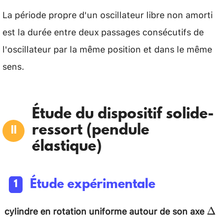
La période propre d'un oscillateur libre non amorti
est la durée entre deux passages consécutifs de
l'oscillateur par la même position et dans le même
sens.
Étude du dispositif solide-
ressort (pendule
élastique)
Étude expérimentale
cylindre en rotation uniforme autour de son axe
\D
Δ