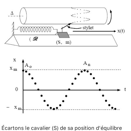
Écartons le cavalier (S) de sa position d'équilibre