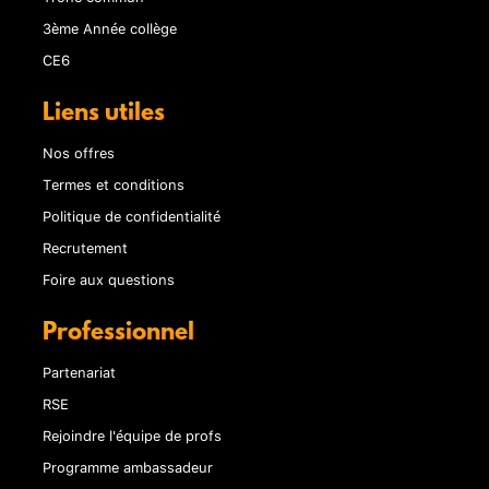
3ème Année collège
CE6
Liens utiles
Nos offres
Termes et conditions
Politique de confidentialité
Recrutement
Foire aux questions
Professionnel
Partenariat
RSE
Rejoindre l'équipe de profs
Programme ambassadeur