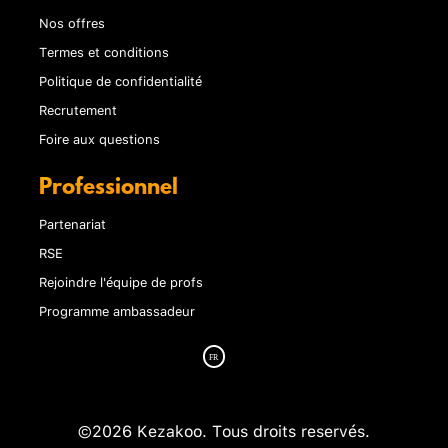
Nos offres
Termes et conditions
Politique de confidentialité
Recrutement
Foire aux questions
Professionnel
Partenariat
RSE
Rejoindre l'équipe de profs
Programme ambassadeur
©2026 Kezakoo. Tous droits reservés.