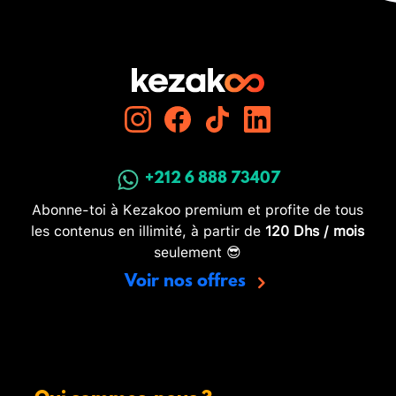
+212 6 888 73407
Abonne-toi à Kezakoo premium et profite de tous
les contenus en illimité, à partir de
120 Dhs / mois
seulement 😎
Voir nos offres