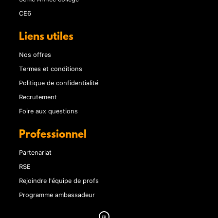
CE6
Liens utiles
Nos offres
Termes et conditions
Politique de confidentialité
Recrutement
Foire aux questions
Professionnel
Partenariat
RSE
Rejoindre l'équipe de profs
Programme ambassadeur