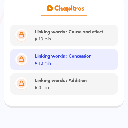
Chapitres
Linking words : Cause and effect
10 min
Linking words : Concession
13 min
Linking words : Addition
6 min