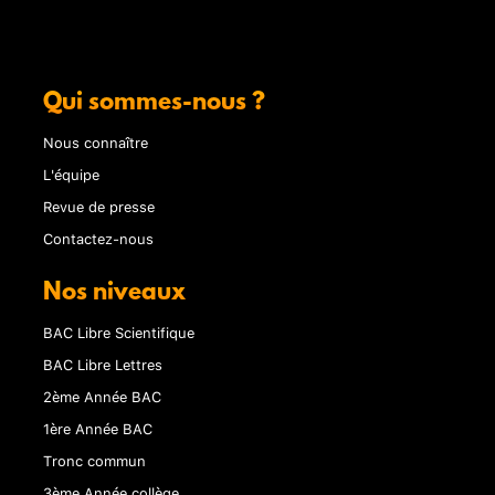
Qui sommes-nous ?
Nous connaître
L'équipe
Revue de presse
Contactez-nous
Nos niveaux
BAC Libre Scientifique
BAC Libre Lettres
2ème Année BAC
1ère Année BAC
Tronc commun
3ème Année collège