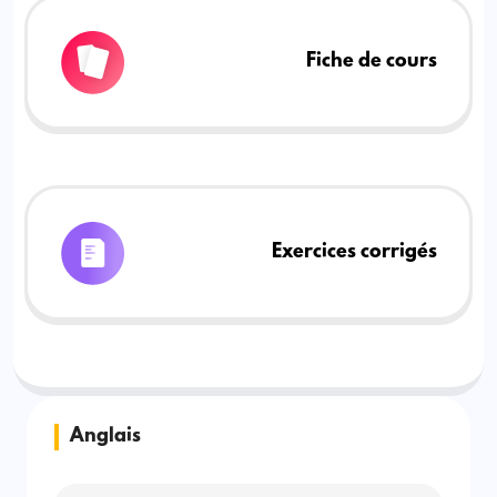
Fiche de cours
Exercices corrigés
Anglais