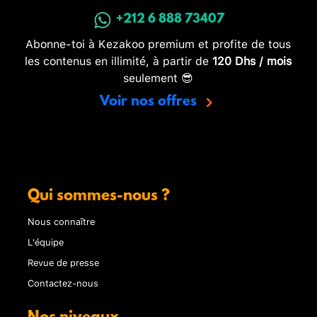
+212 6 888 73407
Abonne-toi à Kezakoo premium et profite de tous
les contenus en illimité, à partir de
120 Dhs / mois
seulement 😎
Voir nos offres
Qui sommes-nous ?
Nous connaître
L'équipe
Revue de presse
Contactez-nous