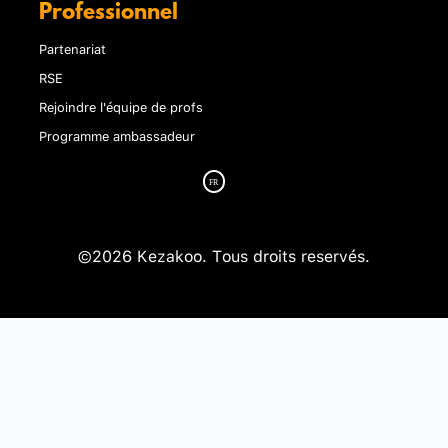
Professionnel
Partenariat
RSE
Rejoindre l'équipe de profs
Programme ambassadeur
©2026 Kezakoo. Tous droits reservés.