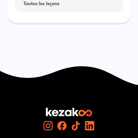
Toutes les leçons