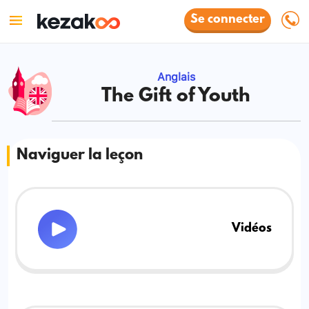
Se connecter
Anglais
The Gift of Youth
Naviguer la leçon
Vidéos