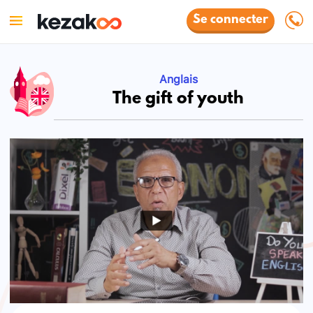
Se connecter
Anglais
The gift of youth