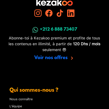
+212 6 888 73407
Abonne-toi à Kezakoo premium et profite de tous
les contenus en illimité, à partir de
120 Dhs / mois
seulement 😎
Voir nos offres
Qui sommes-nous ?
Nous connaître
L'équipe