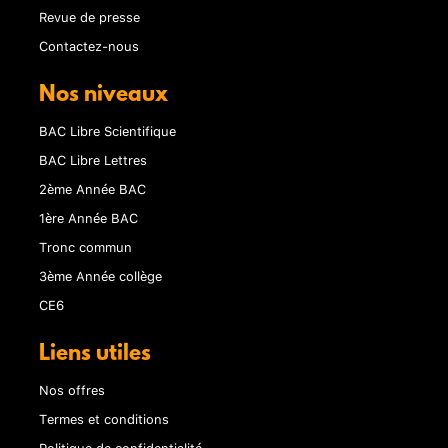
Revue de presse
Contactez-nous
Nos niveaux
BAC Libre Scientifique
BAC Libre Lettres
2ème Année BAC
1ère Année BAC
Tronc commun
3ème Année collège
CE6
Liens utiles
Nos offres
Termes et conditions
Politique de confidentialité