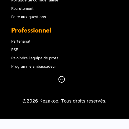
Recrutement
Foire aux questions
Professionnel
Partenariat
RSE
Rejoindre l'équipe de profs
Programme ambassadeur
©2026 Kezakoo. Tous droits reservés.