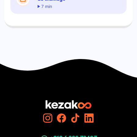
7 min