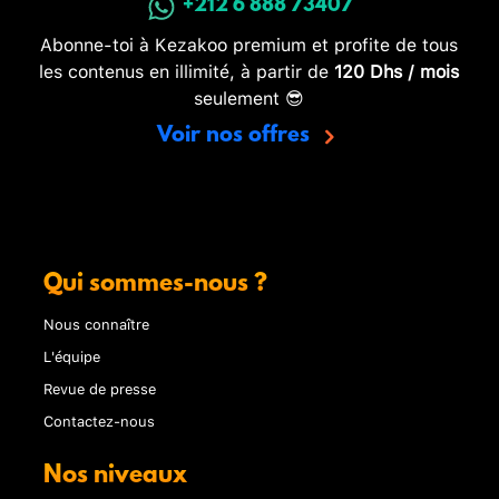
+212 6 888 73407
Abonne-toi à Kezakoo premium et profite de tous
les contenus en illimité, à partir de
120 Dhs / mois
seulement 😎
Voir nos offres
Qui sommes-nous ?
Nous connaître
L'équipe
Revue de presse
Contactez-nous
Nos niveaux