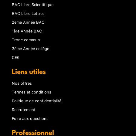
BAC Libre Scientifique
BAC Libre Lettres
2ème Année BAC
1ère Année BAC
Tronc commun
3ème Année collège
CE6
Liens utiles
Nos offres
Termes et conditions
Politique de confidentialité
Recrutement
Foire aux questions
Professionnel