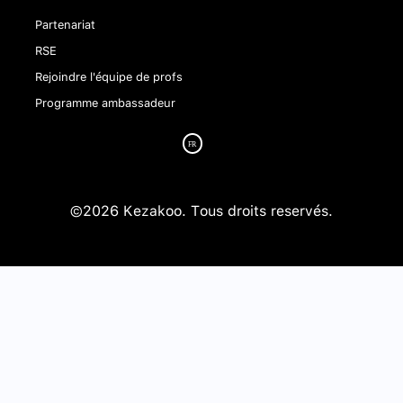
Partenariat
RSE
Rejoindre l'équipe de profs
Programme ambassadeur
©2026 Kezakoo. Tous droits reservés.