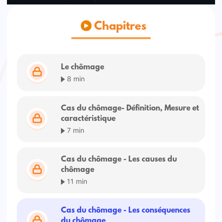
Chapitres
Le chômage
8 min
Cas du chômage- Définition, Mesure et
caractéristique
7 min
Cas du chômage - Les causes du
chômage
11 min
Cas du chômage - Les conséquences
du chômage