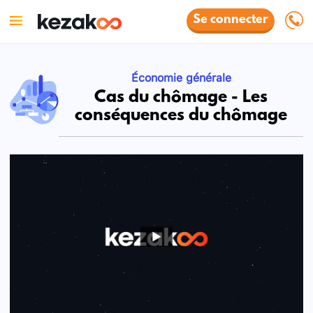
Se connecter
Économie générale
Cas du chômage - Les
conséquences du chômage