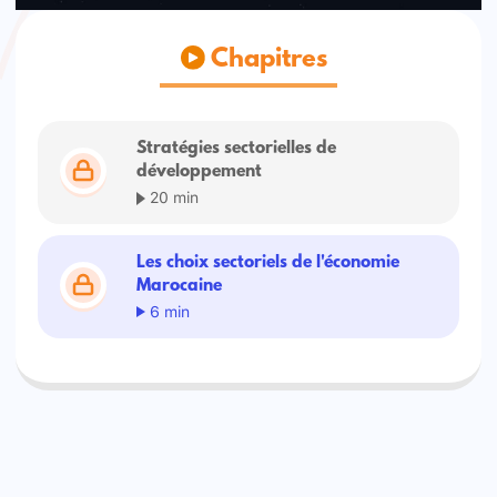
Chapitres
Stratégies sectorielles de
développement
20 min
Les choix sectoriels de l'économie
Marocaine
6 min