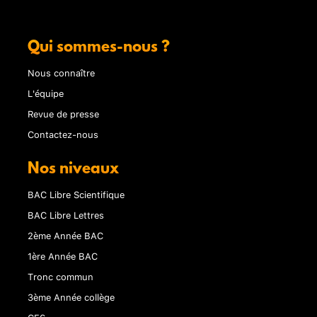
Qui sommes-nous ?
Nous connaître
L'équipe
Revue de presse
Contactez-nous
Nos niveaux
BAC Libre Scientifique
BAC Libre Lettres
2ème Année BAC
1ère Année BAC
Tronc commun
3ème Année collège