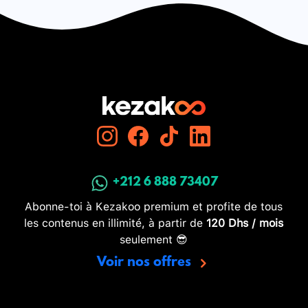
+212 6 888 73407
Abonne-toi à Kezakoo premium et profite de tous
les contenus en illimité, à partir de
120 Dhs / mois
seulement 😎
Voir nos offres