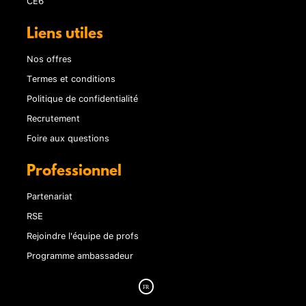
CE6
Liens utiles
Nos offres
Termes et conditions
Politique de confidentialité
Recrutement
Foire aux questions
Professionnel
Partenariat
RSE
Rejoindre l'équipe de profs
Programme ambassadeur