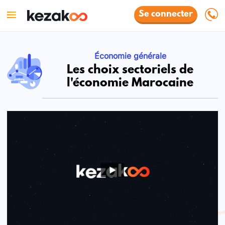
Se connecter
Économie générale
Les choix sectoriels de
l'économie Marocaine