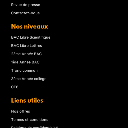
Revue de presse
Contactez-nous
Nos niveaux
BAC Libre Scientifique
BAC Libre Lettres
2ème Année BAC
1ère Année BAC
Tronc commun
3ème Année collège
CE6
Liens utiles
Nos offres
Termes et conditions
Politique de confidentialité