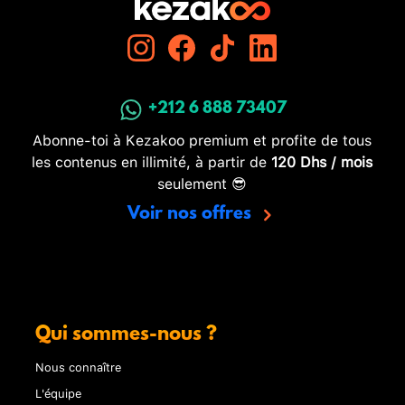
+212 6 888 73407
Abonne-toi à Kezakoo premium et profite de tous
les contenus en illimité, à partir de
120 Dhs / mois
seulement 😎
Voir nos offres
Qui sommes-nous ?
Nous connaître
L'équipe