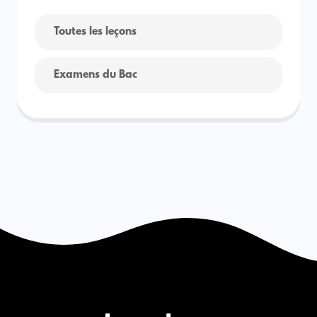
Toutes les leçons
Examens du Bac