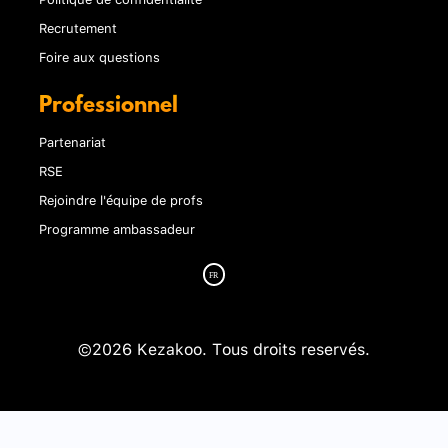
Recrutement
Foire aux questions
Professionnel
Partenariat
RSE
Rejoindre l'équipe de profs
Programme ambassadeur
©2026 Kezakoo. Tous droits reservés.