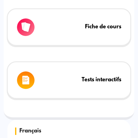
Fiche de cours
Tests interactifs
Français