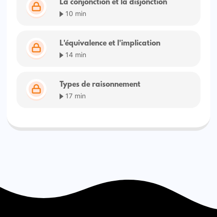
La conjonction et la disjonction
10 min
L'équivalence et l'implication
14 min
Types de raisonnement
17 min