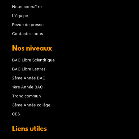
Nous connaître
L'équipe
Revue de presse
Contactez-nous
Nos niveaux
BAC Libre Scientifique
BAC Libre Lettres
2ème Année BAC
1ère Année BAC
Tronc commun
3ème Année collège
CE6
Liens utiles