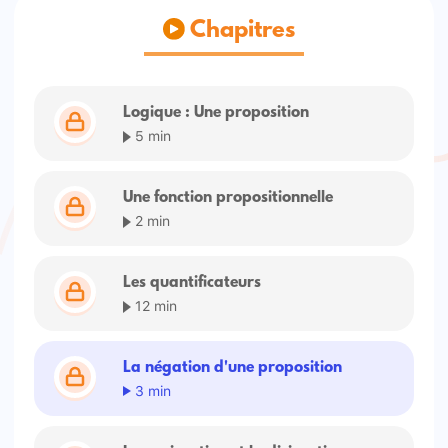
Chapitres
Logique : Une proposition
5 min
Une fonction propositionnelle
2 min
Les quantificateurs
12 min
La négation d'une proposition
3 min