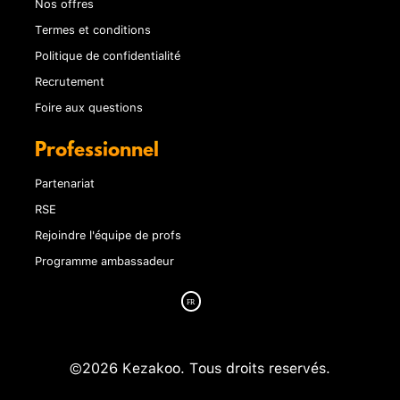
Nos offres
Termes et conditions
Politique de confidentialité
Recrutement
Foire aux questions
Professionnel
Partenariat
RSE
Rejoindre l'équipe de profs
Programme ambassadeur
©2026 Kezakoo. Tous droits reservés.