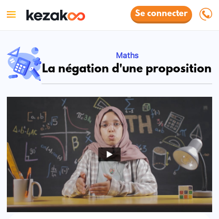
Se connecter
Maths
La négation d'une proposition