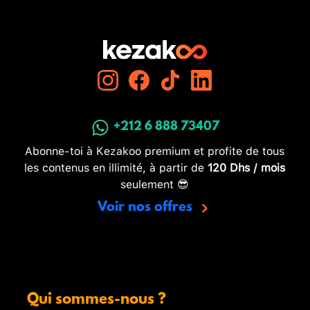
+212 6 888 73407
Abonne-toi à Kezakoo premium et profite de tous
les contenus en illimité, à partir de
120 Dhs / mois
seulement 😎
Voir nos offres
Qui sommes-nous ?