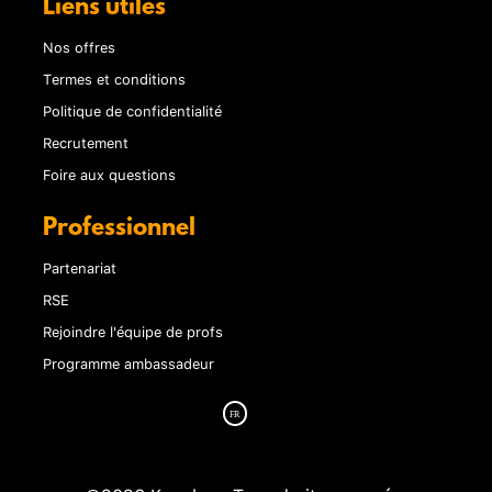
Liens utiles
Nos offres
Termes et conditions
Politique de confidentialité
Recrutement
Foire aux questions
Professionnel
Partenariat
RSE
Rejoindre l'équipe de profs
Programme ambassadeur