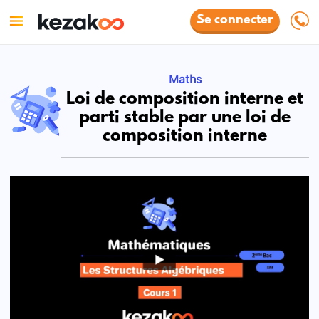
Se connecter
Maths
Loi de composition interne et
parti stable par une loi de
composition interne