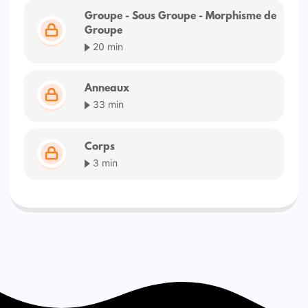
Groupe - Sous Groupe - Morphisme de
Groupe
20 min
Anneaux
33 min
Corps
3 min