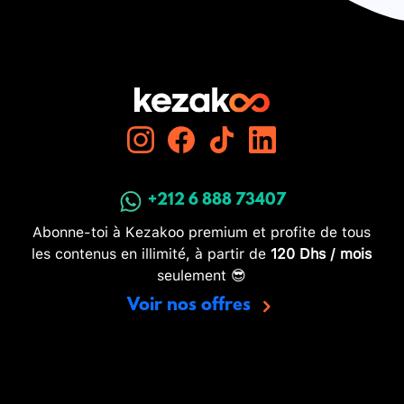
+212 6 888 73407
Abonne-toi à Kezakoo premium et profite de tous
les contenus en illimité, à partir de
120 Dhs / mois
seulement 😎
Voir nos offres