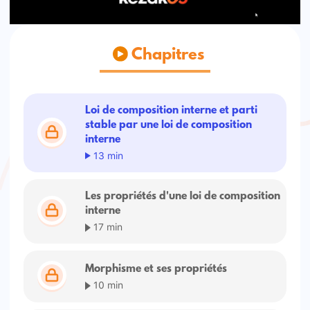
Chapitres
Loi de composition interne et parti
stable par une loi de composition
interne
13 min
Les propriétés d'une loi de composition
interne
17 min
Morphisme et ses propriétés
10 min