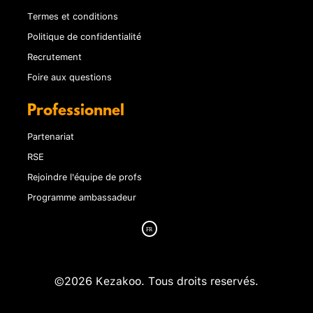
Termes et conditions
Politique de confidentialité
Recrutement
Foire aux questions
Professionnel
Partenariat
RSE
Rejoindre l'équipe de profs
Programme ambassadeur
©2026 Kezakoo. Tous droits reservés.