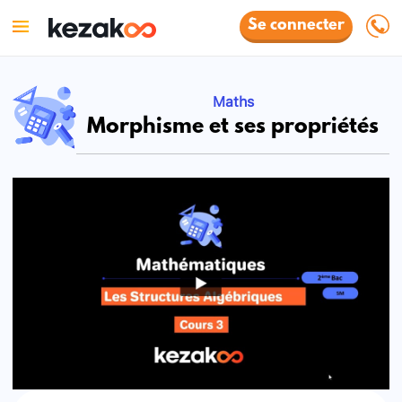
Se connecter
Maths
Morphisme et ses propriétés