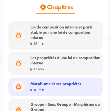
Chapitres
Loi de composition interne et parti
stable par une loi de composition
interne
13 min
Les propriétés d'une loi de composition
interne
17 min
Morphisme et ses propriétés
10 min
Groupe - Sous Groupe - Morphisme de
Groupe