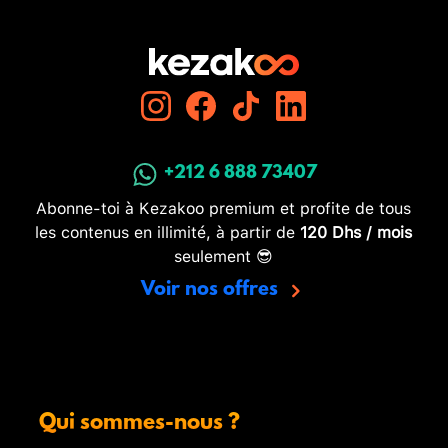
+212 6 888 73407
Abonne-toi à Kezakoo premium et profite de tous
les contenus en illimité, à partir de
120 Dhs / mois
seulement 😎
Voir nos offres
Qui sommes-nous ?