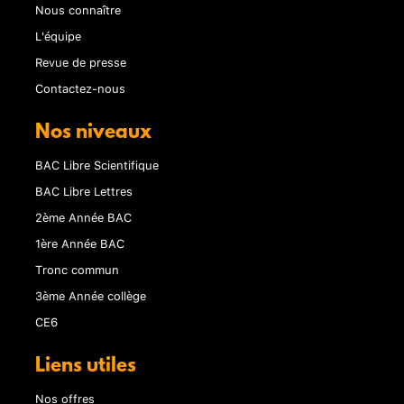
Nous connaître
L'équipe
Revue de presse
Contactez-nous
Nos niveaux
BAC Libre Scientifique
BAC Libre Lettres
2ème Année BAC
1ère Année BAC
Tronc commun
3ème Année collège
CE6
Liens utiles
Nos offres