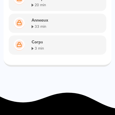
20 min
Anneaux
33 min
Corps
3 min