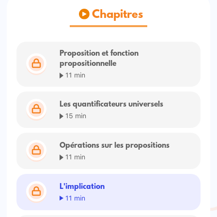
Chapitres
Proposition et fonction
propositionnelle
11 min
Les quantificateurs universels
15 min
Opérations sur les propositions
11 min
L'implication
11 min