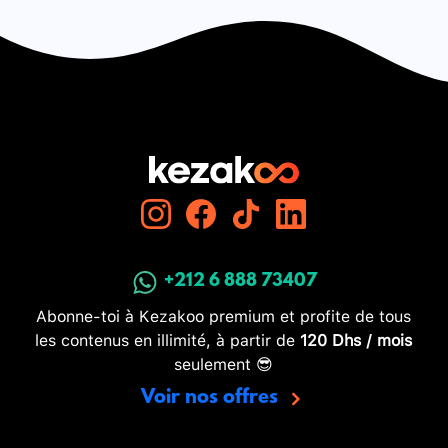
+212 6 888 73407
Abonne-toi à Kezakoo premium et profite de tous
les contenus en illimité, à partir de
120 Dhs / mois
seulement 😎
Voir nos offres