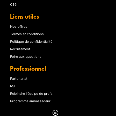
CE6
Liens utiles
Nos offres
Termes et conditions
Politique de confidentialité
Recrutement
Foire aux questions
Professionnel
Partenariat
RSE
Rejoindre l'équipe de profs
Programme ambassadeur