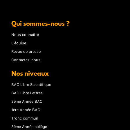
Qui sommes-nous ?
Nous connaître
L'équipe
Revue de presse
Contactez-nous
Nos niveaux
BAC Libre Scientifique
BAC Libre Lettres
2ème Année BAC
1ère Année BAC
Tronc commun
3ème Année collège