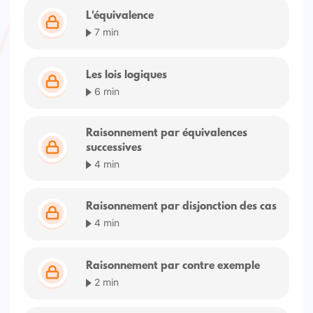
L'équivalence
7 min
Les lois logiques
6 min
Raisonnement par équivalences
successives
4 min
Raisonnement par disjonction des cas
4 min
Raisonnement par contre exemple
2 min