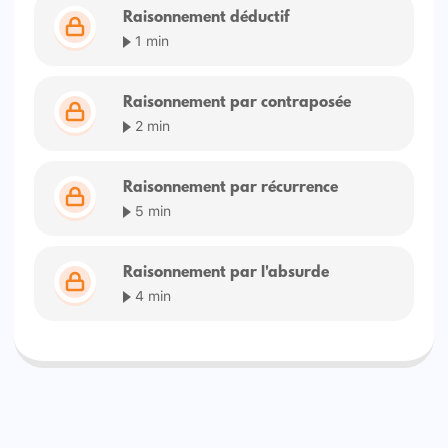
Raisonnement déductif
1 min
Raisonnement par contraposée
2 min
Raisonnement par récurrence
5 min
Raisonnement par l'absurde
4 min