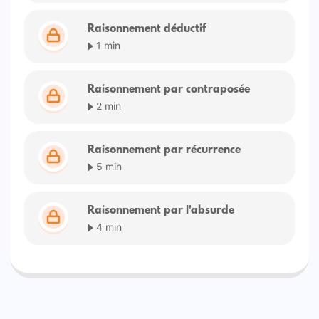
Raisonnement déductif
1 min
Raisonnement par contraposée
2 min
Raisonnement par récurrence
5 min
Raisonnement par l'absurde
4 min