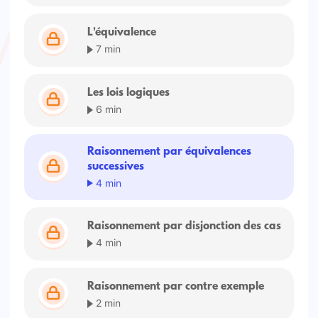
L'équivalence
7 min
Les lois logiques
6 min
Raisonnement par équivalences
successives
4 min
Raisonnement par disjonction des cas
4 min
Raisonnement par contre exemple
2 min