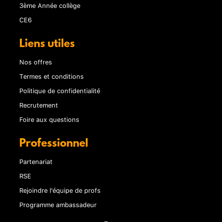
3ème Année collège
CE6
Liens utiles
Nos offres
Termes et conditions
Politique de confidentialité
Recrutement
Foire aux questions
Professionnel
Partenariat
RSE
Rejoindre l'équipe de profs
Programme ambassadeur