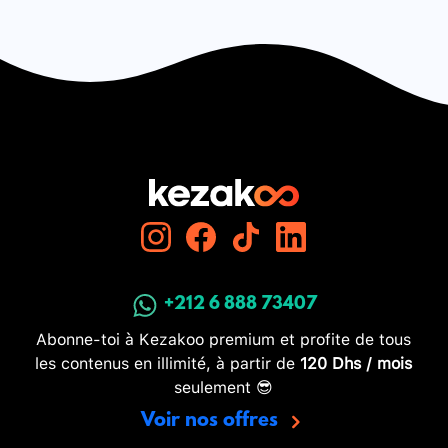
+212 6 888 73407
Abonne-toi à Kezakoo premium et profite de tous
les contenus en illimité, à partir de
120 Dhs / mois
seulement 😎
Voir nos offres