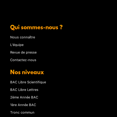
Qui sommes-nous ?
Nous connaître
L'équipe
Revue de presse
Contactez-nous
Nos niveaux
BAC Libre Scientifique
BAC Libre Lettres
2ème Année BAC
1ère Année BAC
Tronc commun