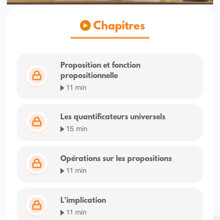
Chapitres
Proposition et fonction
propositionnelle
11 min
Les quantificateurs universels
15 min
Opérations sur les propositions
11 min
L'implication
11 min