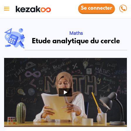
Se connecter
Maths
Etude analytique du cercle