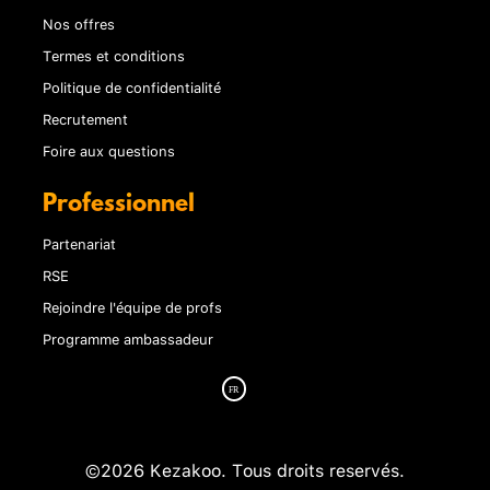
Nos offres
Termes et conditions
Politique de confidentialité
Recrutement
Foire aux questions
Professionnel
Partenariat
RSE
Rejoindre l'équipe de profs
Programme ambassadeur
©2026 Kezakoo. Tous droits reservés.