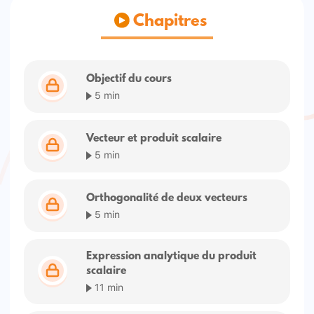
Chapitres
Objectif du cours
5 min
Vecteur et produit scalaire
5 min
Orthogonalité de deux vecteurs
5 min
Expression analytique du produit
scalaire
11 min