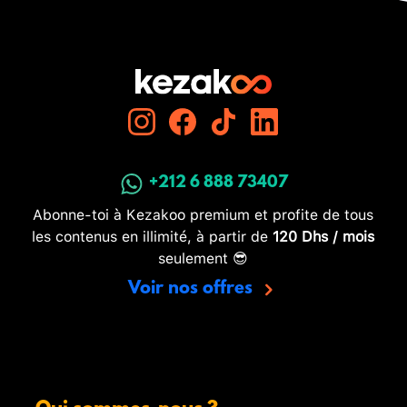
+212 6 888 73407
Abonne-toi à Kezakoo premium et profite de tous
les contenus en illimité, à partir de
120 Dhs / mois
seulement 😎
Voir nos offres