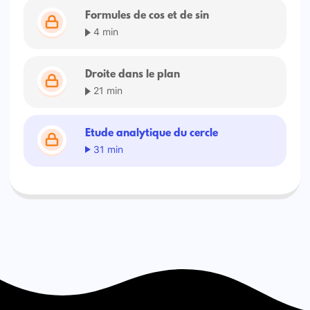
Formules de cos et de sin
4 min
Droite dans le plan
21 min
Etude analytique du cercle
31 min