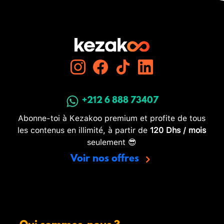
+212 6 888 73407
Abonne-toi à Kezakoo premium et profite de tous
les contenus en illimité, à partir de
120 Dhs / mois
seulement 😎
Voir nos offres