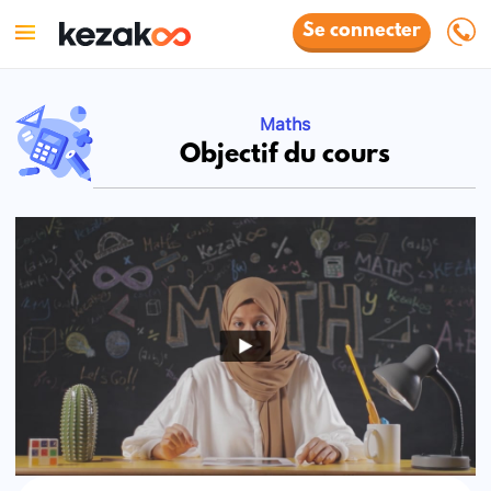
Se connecter
Maths
Objectif du cours