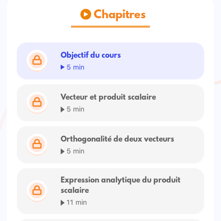
Chapitres
Objectif du cours
5 min
Vecteur et produit scalaire
5 min
Orthogonalité de deux vecteurs
5 min
Expression analytique du produit
scalaire
11 min