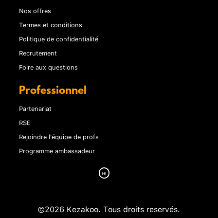
Nos offres
Termes et conditions
Politique de confidentialité
Recrutement
Foire aux questions
Professionnel
Partenariat
RSE
Rejoindre l'équipe de profs
Programme ambassadeur
©2026 Kezakoo. Tous droits reservés.