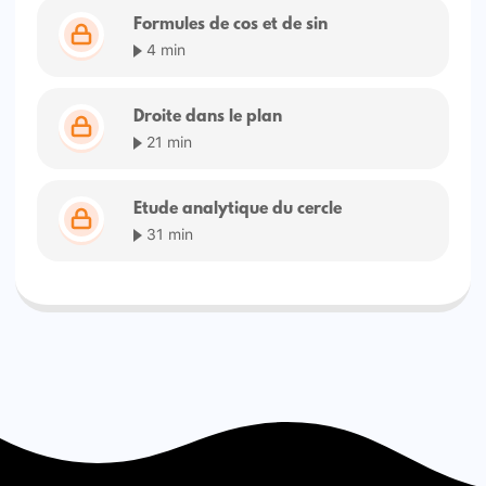
Formules de cos et de sin
4 min
Droite dans le plan
21 min
Etude analytique du cercle
31 min