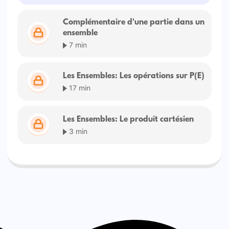
Complémentaire d'une partie dans un
ensemble
7 min
Les Ensembles: Les opérations sur P(E)
17 min
Les Ensembles: Le produit cartésien
3 min