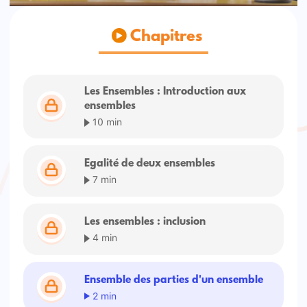
Chapitres
Les Ensembles : Introduction aux
ensembles
10 min
Egalité de deux ensembles
7 min
Les ensembles : inclusion
4 min
Ensemble des parties d'un ensemble
2 min