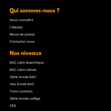
Qui sommes-nous ?
Nous connaître
L'équipe
Revue de presse
Contactez-nous
Nos niveaux
BAC Libre Scientifique
BAC Libre Lettres
2ème Année BAC
1ère Année BAC
Tronc commun
3ème Année collège
CE6