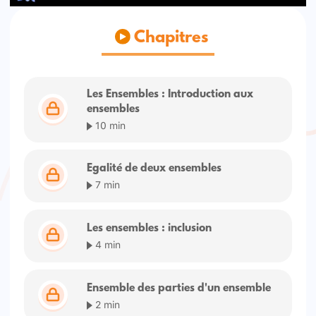
Chapitres
Les Ensembles : Introduction aux
ensembles
10 min
Egalité de deux ensembles
7 min
Les ensembles : inclusion
4 min
Ensemble des parties d'un ensemble
2 min