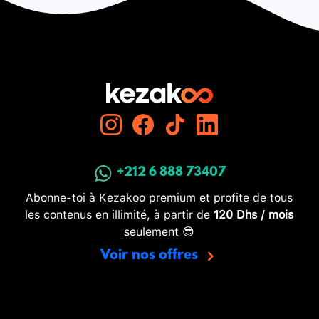
+212 6 888 73407
Abonne-toi à Kezakoo premium et profite de tous
les contenus en illimité, à partir de
120 Dhs / mois
seulement 😎
Voir nos offres