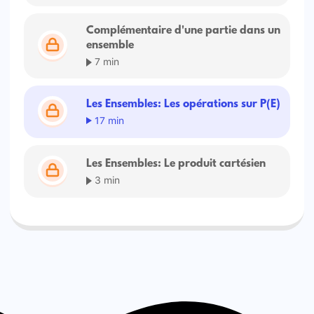
Complémentaire d'une partie dans un
ensemble
7 min
Les Ensembles: Les opérations sur P(E)
17 min
Les Ensembles: Le produit cartésien
3 min