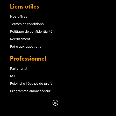
Liens utiles
Nos offres
Termes et conditions
Politique de confidentialité
Recrutement
Foire aux questions
Professionnel
Partenariat
RSE
Rejoindre l'équipe de profs
Programme ambassadeur