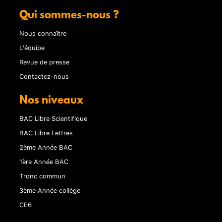
Qui sommes-nous ?
Nous connaître
L'équipe
Revue de presse
Contactez-nous
Nos niveaux
BAC Libre Scientifique
BAC Libre Lettres
2ème Année BAC
1ère Année BAC
Tronc commun
3ème Année collège
CE6