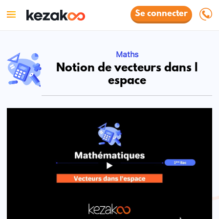
Se connecter
Maths
Notion de vecteurs dans l
espace