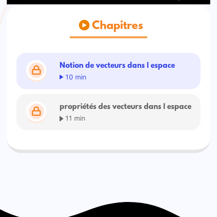
Chapitres
Notion de vecteurs dans l espace
10 min
propriétés des vecteurs dans l espace
11 min