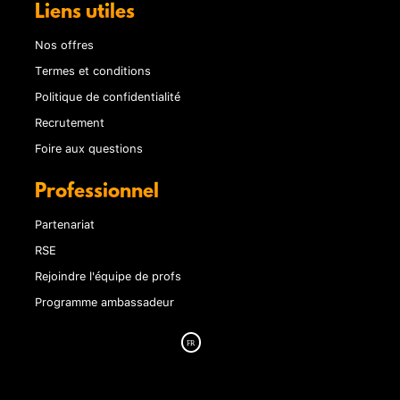
Liens utiles
Nos offres
Termes et conditions
Politique de confidentialité
Recrutement
Foire aux questions
Professionnel
Partenariat
RSE
Rejoindre l'équipe de profs
Programme ambassadeur