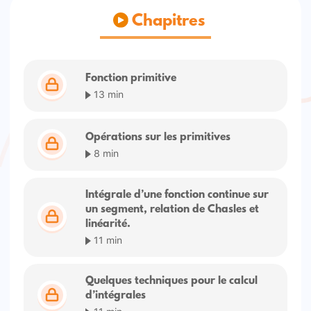
Chapitres
Fonction primitive
13 min
Opérations sur les primitives
8 min
Intégrale d’une fonction continue sur
un segment, relation de Chasles et
linéarité.
11 min
Quelques techniques pour le calcul
d’intégrales
11 min