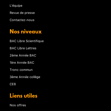
L'équipe
Revue de presse
Contactez-nous
Nos niveaux
BAC Libre Scientifique
BAC Libre Lettres
2ème Année BAC
1ère Année BAC
Tronc commun
3ème Année collège
CE6
Liens utiles
Nos offres