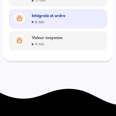
Intégrale et ordre
5 min
Valeur moyenne
4 min