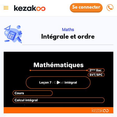
Se connecter
Maths
Intégrale et ordre