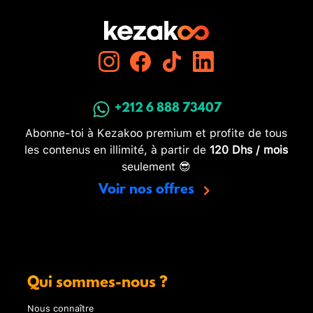
+212 6 888 73407
Abonne-toi à Kezakoo premium et profite de tous
les contenus en illimité, à partir de
120 Dhs / mois
seulement 😎
Voir nos offres
Qui sommes-nous ?
Nous connaître