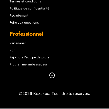
Termes et conditions
Politique de confidentialité
Recrutement
Foire aux questions
Professionnel
Partenariat
RSE
Rejoindre l'équipe de profs
Programme ambassadeur
©2026 Kezakoo. Tous droits reservés.