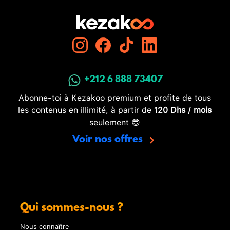
+212 6 888 73407
Abonne-toi à Kezakoo premium et profite de tous
les contenus en illimité, à partir de
120 Dhs / mois
seulement 😎
Voir nos offres
Qui sommes-nous ?
Nous connaître