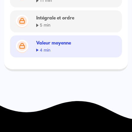
Intégrale et ordre
5 min
Valeur moyenne
4 min