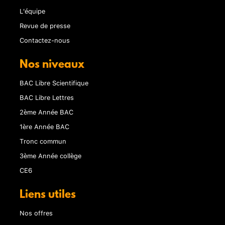
L'équipe
Revue de presse
Contactez-nous
Nos niveaux
BAC Libre Scientifique
BAC Libre Lettres
2ème Année BAC
1ère Année BAC
Tronc commun
3ème Année collège
CE6
Liens utiles
Nos offres