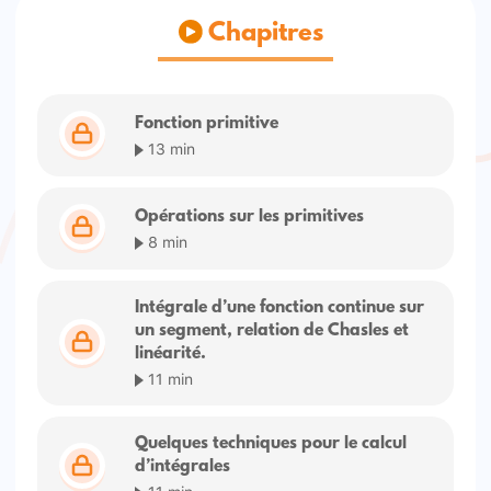
Chapitres
Fonction primitive
13 min
Opérations sur les primitives
8 min
Intégrale d’une fonction continue sur
un segment, relation de Chasles et
linéarité.
11 min
Quelques techniques pour le calcul
d’intégrales
11 min