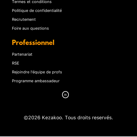
Termes et conditions
Politique de confidentialité
Recrutement
Foire aux questions
Professionnel
Partenariat
RSE
Rejoindre l'équipe de profs
Programme ambassadeur
©2026 Kezakoo. Tous droits reservés.