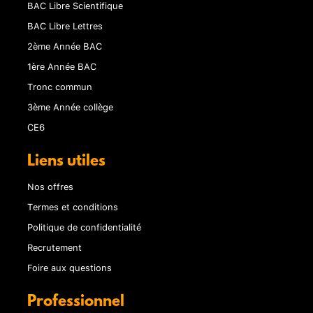
BAC Libre Scientifique
BAC Libre Lettres
2ème Année BAC
1ère Année BAC
Tronc commun
3ème Année collège
CE6
Liens utiles
Nos offres
Termes et conditions
Politique de confidentialité
Recrutement
Foire aux questions
Professionnel