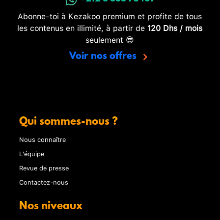
Abonne-toi à Kezakoo premium et profite de tous
les contenus en illimité, à partir de
120 Dhs / mois
seulement 😎
Voir nos offres
Qui sommes-nous ?
Nous connaître
L'équipe
Revue de presse
Contactez-nous
Nos niveaux