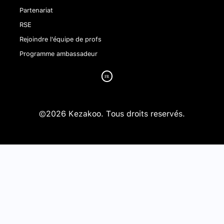
Partenariat
RSE
Rejoindre l'équipe de profs
Programme ambassadeur
©2026 Kezakoo. Tous droits reservés.