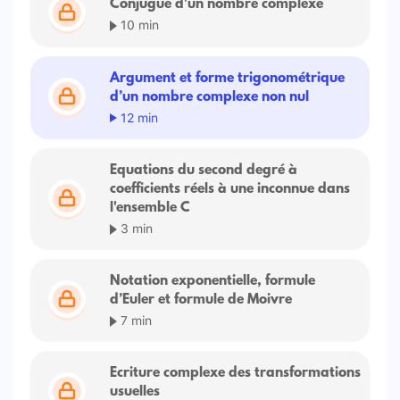
Conjugué d'un nombre complexe
10 min
Argument et forme trigonométrique
d’un nombre complexe non nul
12 min
Equations du second degré à
coefficients réels à une inconnue dans
l'ensemble C
3 min
Notation exponentielle, formule
d’Euler et formule de Moivre
7 min
Ecriture complexe des transformations
usuelles