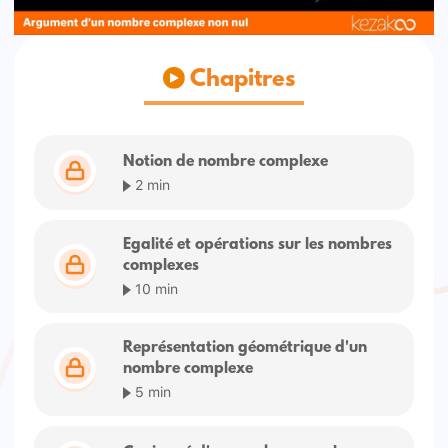
Chapitres
Notion de nombre complexe
2 min
Egalité et opérations sur les nombres
complexes
10 min
Représentation géométrique d'un
nombre complexe
5 min