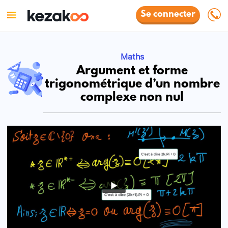
Se connecter
Maths
Argument et forme
trigonométrique d’un nombre
complexe non nul