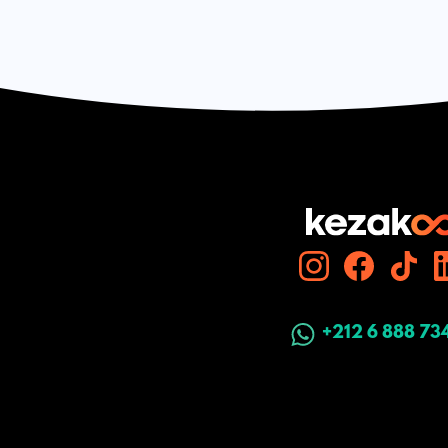
+212 6 888 73