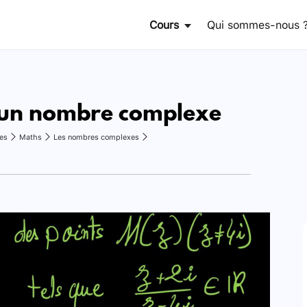
Cours
Qui sommes-nous 
'un nombre complexe
es
Maths
Les nombres complexes