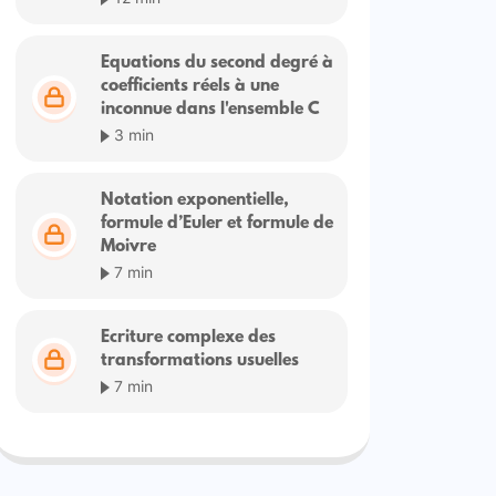
Equations du second degré à
coefficients réels à une
inconnue dans l'ensemble C
3 min
Notation exponentielle,
formule d’Euler et formule de
Moivre
7 min
Ecriture complexe des
transformations usuelles
7 min