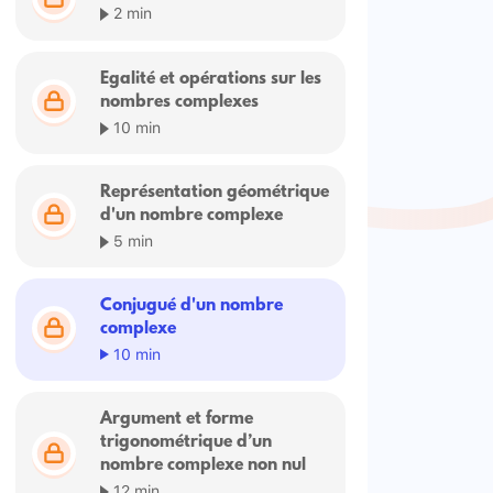
2 min
Egalité et opérations sur les
nombres complexes
10 min
Représentation géométrique
d'un nombre complexe
5 min
Conjugué d'un nombre
complexe
10 min
Argument et forme
trigonométrique d’un
nombre complexe non nul
12 min