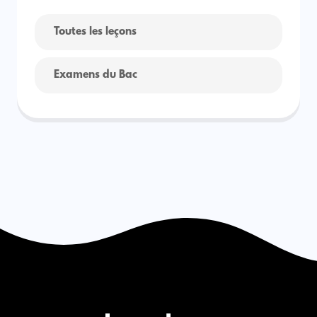
Toutes les leçons
Examens du Bac