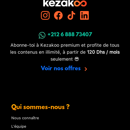
+212 6 888 73407
Abonne-toi à Kezakoo premium et profite de tous
les contenus en illimité, à partir de
120 Dhs / mois
seulement 😎
Voir nos offres
Qui sommes-nous ?
Nous connaître
L'équipe