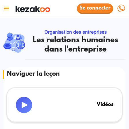
Se connecter
Organisation des entreprises
Les relations humaines
dans l'entreprise
Naviguer la leçon
Vidéos