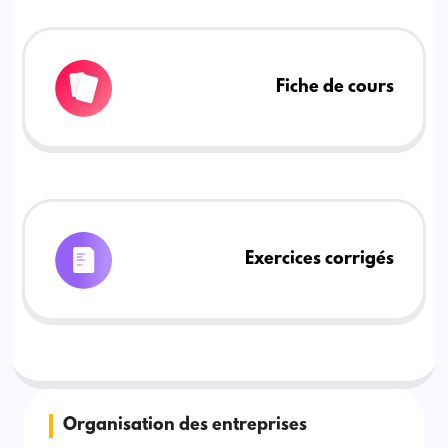
Fiche de cours
Exercices corrigés
Organisation des entreprises