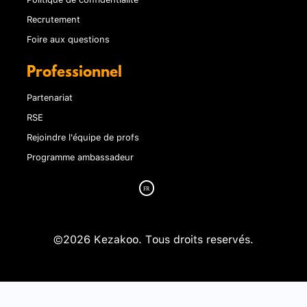
Recrutement
Foire aux questions
Professionnel
Partenariat
RSE
Rejoindre l'équipe de profs
Programme ambassadeur
©2026 Kezakoo. Tous droits reservés.