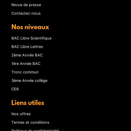
Revue de presse
Contactez-nous
Nos niveaux
BAC Libre Scientifique
BAC Libre Lettres
2ème Année BAC
1ère Année BAC
Tronc commun
3ème Année collège
CE6
Liens utiles
Nos offres
Termes et conditions
Politique de confidentialité