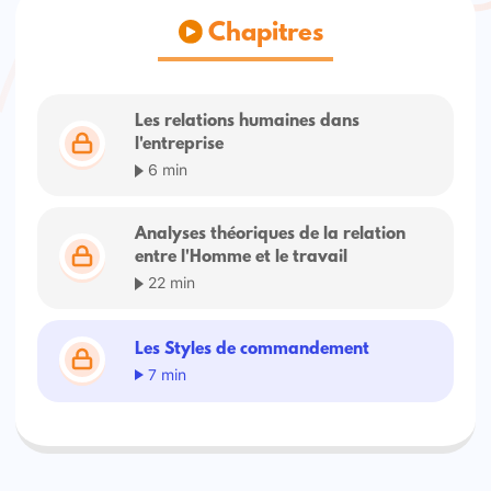
Chapitres
Les relations humaines dans
l'entreprise
6 min
Analyses théoriques de la relation
entre l'Homme et le travail
22 min
Les Styles de commandement
7 min