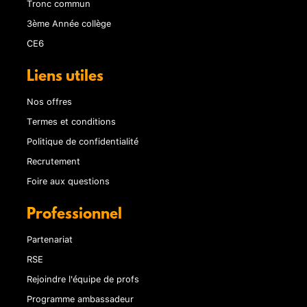
Tronc commun
3ème Année collège
CE6
Liens utiles
Nos offres
Termes et conditions
Politique de confidentialité
Recrutement
Foire aux questions
Professionnel
Partenariat
RSE
Rejoindre l'équipe de profs
Programme ambassadeur