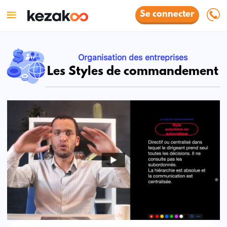
Se connecter
Organisation des entreprises
Les Styles de commandement