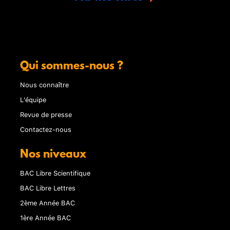
Qui sommes-nous ?
Nous connaître
L'équipe
Revue de presse
Contactez-nous
Nos niveaux
BAC Libre Scientifique
BAC Libre Lettres
2ème Année BAC
1ère Année BAC