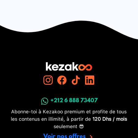
+212 6 888 73407
Abonne-toi à Kezakoo premium et profite de tous
les contenus en illimité, à partir de
120 Dhs / mois
seulement 😎
Voir nos offres