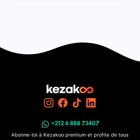
+212 6 888 73407
Abonne-toi à Kezakoo premium et profite de tous