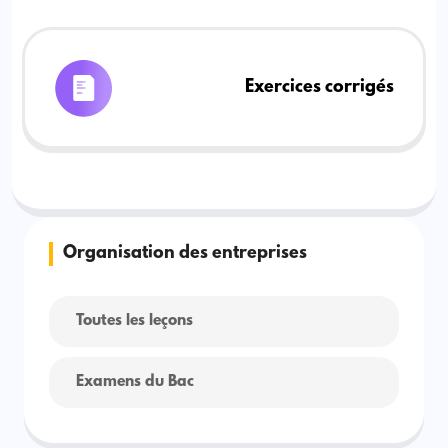
Exercices corrigés
Organisation des entreprises
Toutes les leçons
Examens du Bac