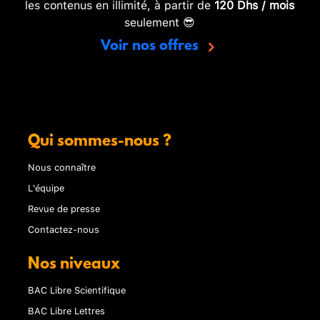
les contenus en illimité, à partir de
120 Dhs / mois
seulement 😎
Voir nos offres
Qui sommes-nous ?
Nous connaître
L'équipe
Revue de presse
Contactez-nous
Nos niveaux
BAC Libre Scientifique
BAC Libre Lettres