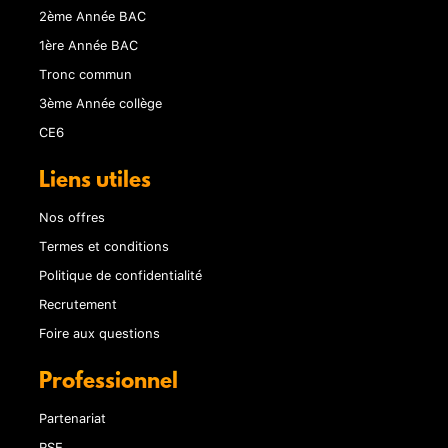
2ème Année BAC
1ère Année BAC
Tronc commun
3ème Année collège
CE6
Liens utiles
Nos offres
Termes et conditions
Politique de confidentialité
Recrutement
Foire aux questions
Professionnel
Partenariat
RSE