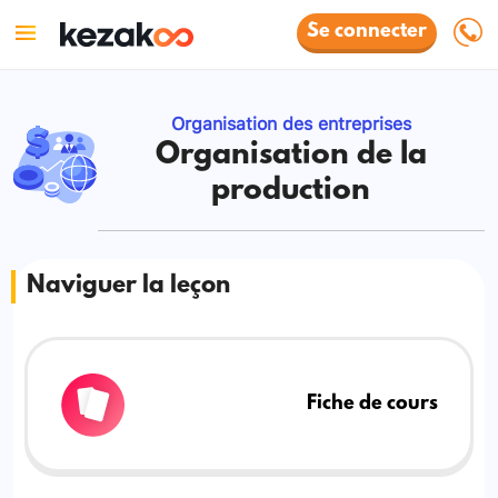
Se connecter
Organisation des entreprises
Organisation de la
production
Naviguer la leçon
Fiche de cours