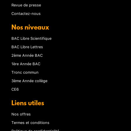
Revue de presse
Contactez-nous
Nos niveaux
BAC Libre Scientifique
BAC Libre Lettres
2ème Année BAC
1ère Année BAC
Tronc commun
3ème Année collège
CE6
Liens utiles
Nos offres
Termes et conditions
Politique de confidentialité