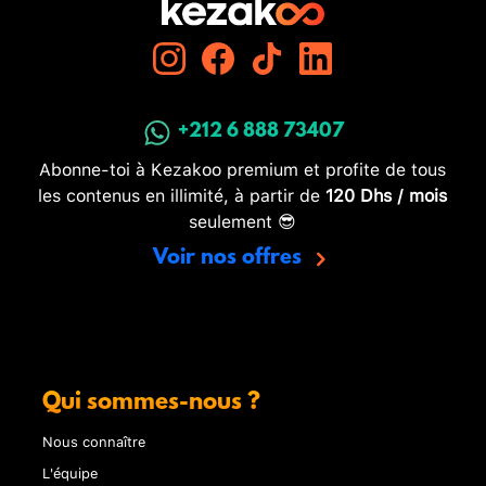
+212 6 888 73407
Abonne-toi à Kezakoo premium et profite de tous
les contenus en illimité, à partir de
120 Dhs / mois
seulement 😎
Voir nos offres
Qui sommes-nous ?
Nous connaître
L'équipe