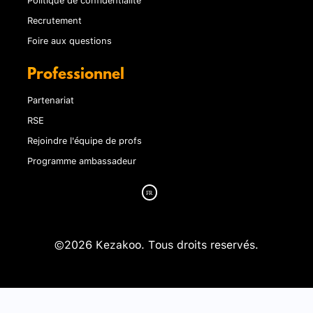
Recrutement
Foire aux questions
Professionnel
Partenariat
RSE
Rejoindre l'équipe de profs
Programme ambassadeur
©2026 Kezakoo. Tous droits reservés.