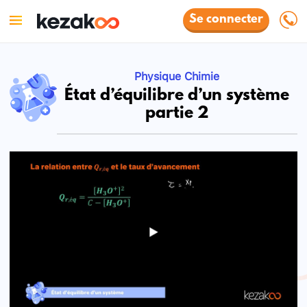
Se connecter
Physique Chimie
État d’équilibre d’un système
partie 2