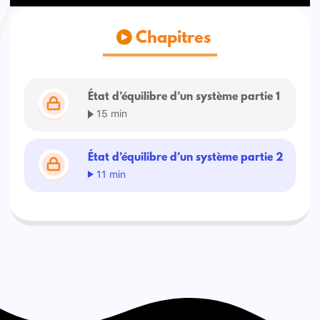
Chapitres
État d’équilibre d’un système partie 1
15 min
État d’équilibre d’un système partie 2
11 min