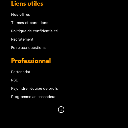
Liens utiles
Nos offres
Termes et conditions
Politique de confidentialité
Recrutement
Foire aux questions
Professionnel
Partenariat
RSE
Rejoindre l'équipe de profs
Programme ambassadeur