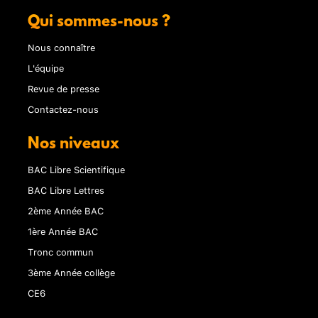
Qui sommes-nous ?
Nous connaître
L'équipe
Revue de presse
Contactez-nous
Nos niveaux
BAC Libre Scientifique
BAC Libre Lettres
2ème Année BAC
1ère Année BAC
Tronc commun
3ème Année collège
CE6