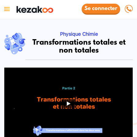
Se connecter
Physique Chimie
Transformations totales et
non totales