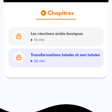
Chapitres
Les réactions acido-basiques
15 min
Transformations totales et non totales
26 min