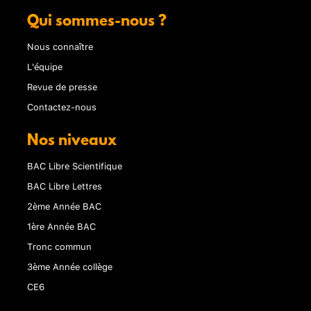
Qui sommes-nous ?
Nous connaître
L'équipe
Revue de presse
Contactez-nous
Nos niveaux
BAC Libre Scientifique
BAC Libre Lettres
2ème Année BAC
1ère Année BAC
Tronc commun
3ème Année collège
CE6