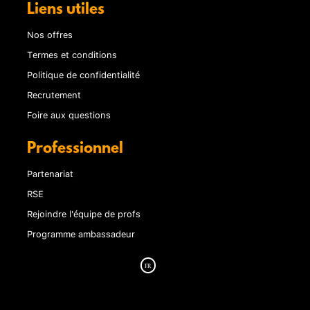
Liens utiles
Nos offres
Termes et conditions
Politique de confidentialité
Recrutement
Foire aux questions
Professionnel
Partenariat
RSE
Rejoindre l'équipe de profs
Programme ambassadeur