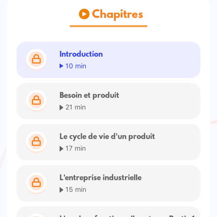
Chapitres
Introduction
10 min
Besoin et produit
21 min
Le cycle de vie d'un produit
17 min
L'entreprise industrielle
15 min