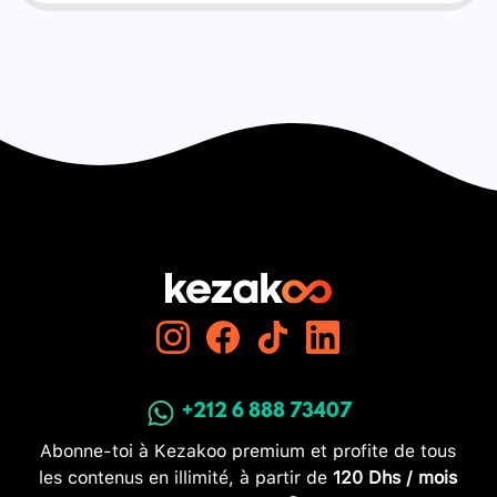
+212 6 888 73407
Abonne-toi à Kezakoo premium et profite de tous
les contenus en illimité, à partir de
120 Dhs / mois