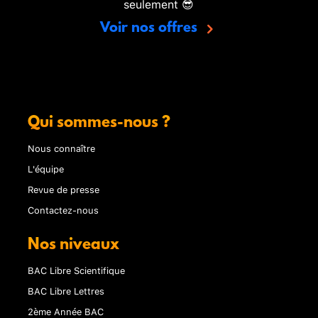
seulement 😎
Voir nos offres
Qui sommes-nous ?
Nous connaître
L'équipe
Revue de presse
Contactez-nous
Nos niveaux
BAC Libre Scientifique
BAC Libre Lettres
2ème Année BAC