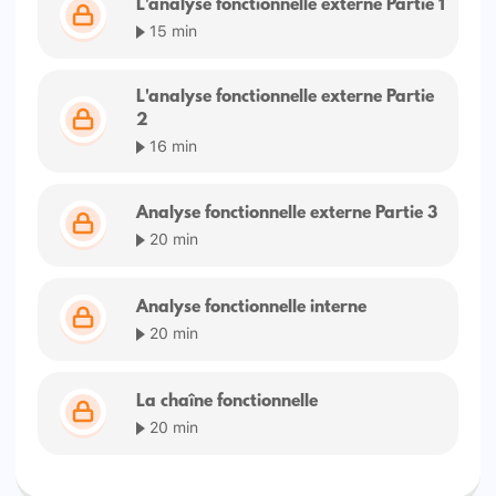
L'analyse fonctionnelle externe Partie 1
15 min
L'analyse fonctionnelle externe Partie
2
16 min
Analyse fonctionnelle externe Partie 3
20 min
Analyse fonctionnelle interne
20 min
La chaîne fonctionnelle
20 min