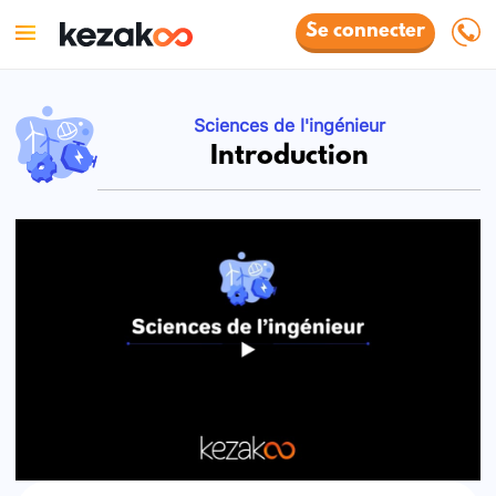
Se connecter
Sciences de l'ingénieur
Introduction