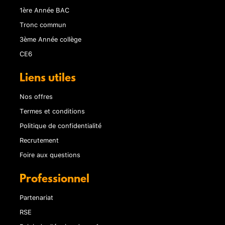
1ère Année BAC
Tronc commun
3ème Année collège
CE6
Liens utiles
Nos offres
Termes et conditions
Politique de confidentialité
Recrutement
Foire aux questions
Professionnel
Partenariat
RSE