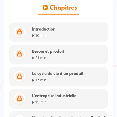
Chapitres
Introduction
10 min
Besoin et produit
21 min
Le cycle de vie d'un produit
17 min
L'entreprise industrielle
15 min