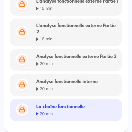
L'analyse fonctionnelle externe Partie 1
15 min
L'analyse fonctionnelle externe Partie
2
16 min
Analyse fonctionnelle externe Partie 3
20 min
Analyse fonctionnelle interne
20 min
La chaîne fonctionnelle
20 min