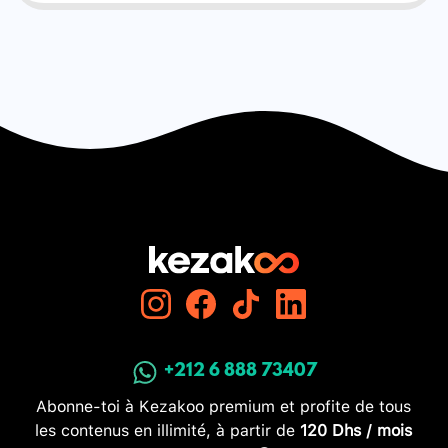
+212 6 888 73407
Abonne-toi à Kezakoo premium et profite de tous
les contenus en illimité, à partir de
120 Dhs / mois