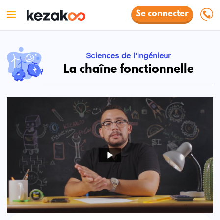
Se connecter
Sciences de l'ingénieur
La chaîne fonctionnelle