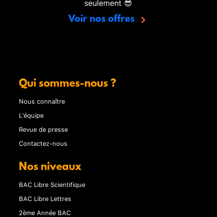
seulement 😎
Voir nos offres
Qui sommes-nous ?
Nous connaître
L'équipe
Revue de presse
Contactez-nous
Nos niveaux
BAC Libre Scientifique
BAC Libre Lettres
2ème Année BAC