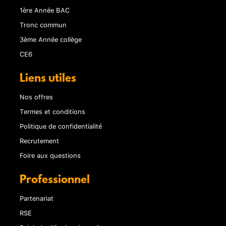
1ère Année BAC
Tronc commun
3ème Année collège
CE6
Liens utiles
Nos offres
Termes et conditions
Politique de confidentialité
Recrutement
Foire aux questions
Professionnel
Partenariat
RSE