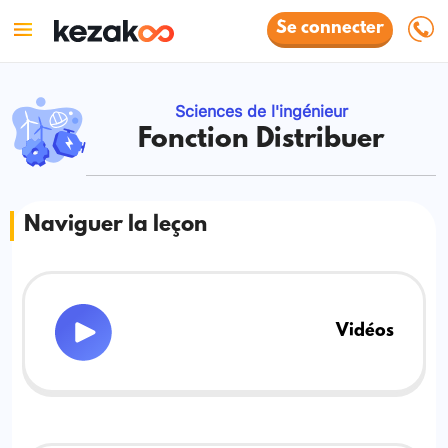
Se connecter
Sciences de l'ingénieur
Fonction Distribuer
Naviguer la leçon
Vidéos