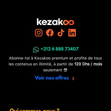
+212 6 888 73407
Abonne-toi à Kezakoo premium et profite de tous
les contenus en illimité, à partir de
120 Dhs / mois
seulement 😎
Voir nos offres