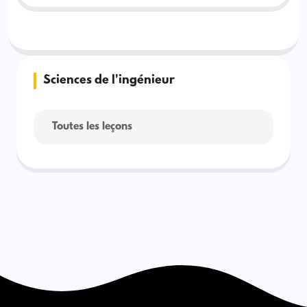
Sciences de l'ingénieur
Toutes les leçons