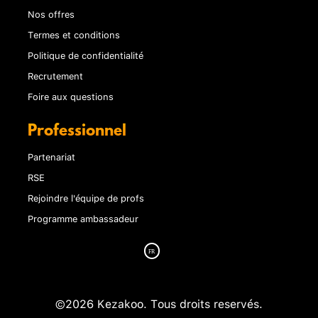
Nos offres
Termes et conditions
Politique de confidentialité
Recrutement
Foire aux questions
Professionnel
Partenariat
RSE
Rejoindre l'équipe de profs
Programme ambassadeur
©2026 Kezakoo. Tous droits reservés.