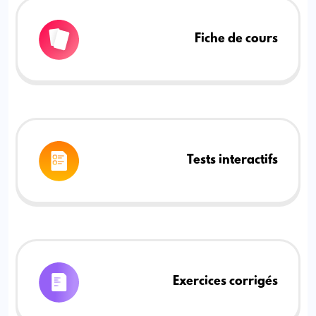
Fiche de cours
Tests interactifs
Exercices corrigés