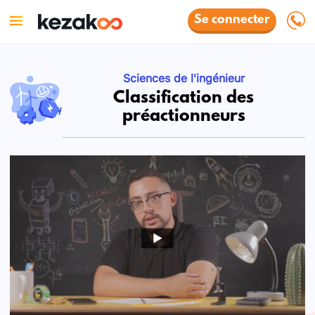
Se connecter
Sciences de l'ingénieur
Classification des
préactionneurs