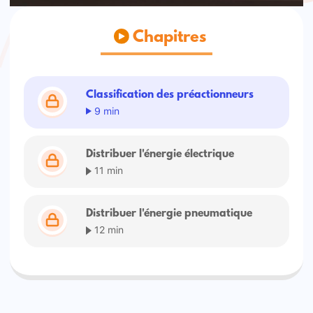
Chapitres
Classification des préactionneurs
9 min
Distribuer l'énergie électrique
11 min
Distribuer l'énergie pneumatique
12 min