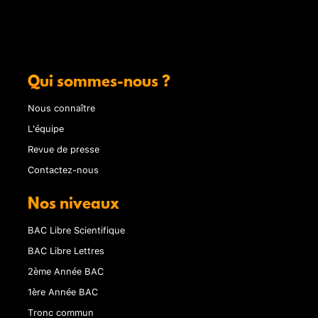
Qui sommes-nous ?
Nous connaître
L'équipe
Revue de presse
Contactez-nous
Nos niveaux
BAC Libre Scientifique
BAC Libre Lettres
2ème Année BAC
1ère Année BAC
Tronc commun