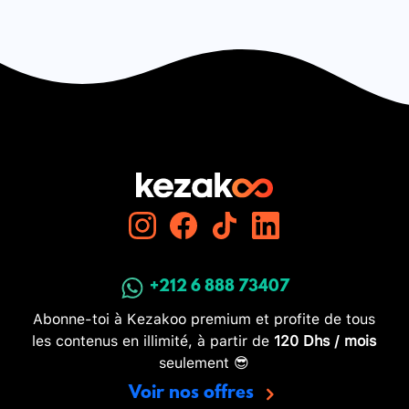
+212 6 888 73407
Abonne-toi à Kezakoo premium et profite de tous
les contenus en illimité, à partir de
120 Dhs / mois
seulement 😎
Voir nos offres