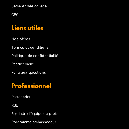
3ème Année collège
CE6
Liens utiles
Nos offres
Termes et conditions
Politique de confidentialité
Recrutement
Foire aux questions
Professionnel
Partenariat
RSE
Rejoindre l'équipe de profs
Programme ambassadeur