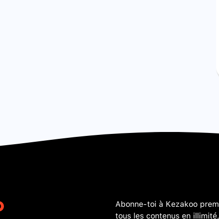
Abonne-toi à Kezakoo premi
tous les contenus en illimité