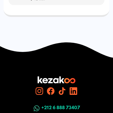
+212 6 888 73407