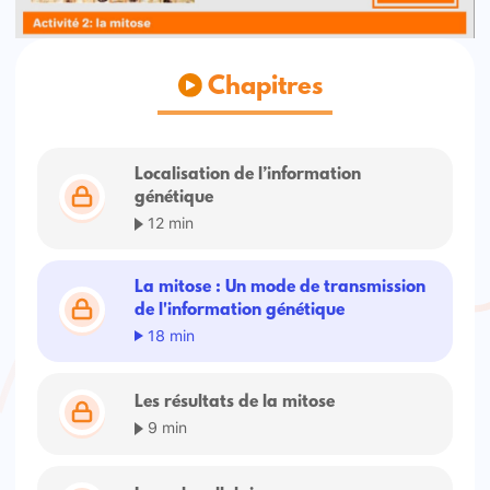
Chapitres
Localisation de l’information
génétique
12 min
La mitose : Un mode de transmission
de l'information génétique
18 min
Les résultats de la mitose
9 min