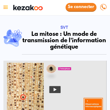
Se connecter
SVT
La mitose : Un mode de
transmission de l'information
génétique