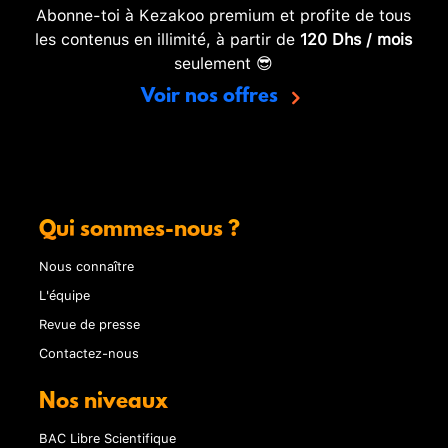
Abonne-toi à Kezakoo premium et profite de tous
les contenus en illimité, à partir de
120 Dhs / mois
seulement 😎
Voir nos offres
Qui sommes-nous ?
Nous connaître
L'équipe
Revue de presse
Contactez-nous
Nos niveaux
BAC Libre Scientifique