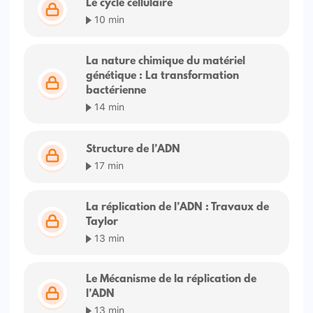
Le cycle cellulaire
10 min
La nature chimique du matériel
génétique : La transformation
bactérienne
14 min
Structure de l’ADN
17 min
La réplication de l’ADN : Travaux de
Taylor
13 min
Le Mécanisme de la réplication de
l’ADN
13 min