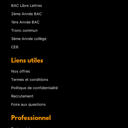
BAC Libre Lettres
2ème Année BAC
1ère Année BAC
Tronc commun
3ème Année collège
CE6
Liens utiles
Nos offres
Termes et conditions
Politique de confidentialité
Recrutement
Foire aux questions
Professionnel