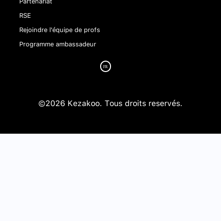
Partenariat
RSE
Rejoindre l'équipe de profs
Programme ambassadeur
©2026 Kezakoo. Tous droits reservés.